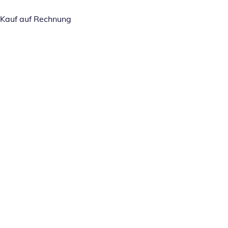
Kauf auf Rechnung