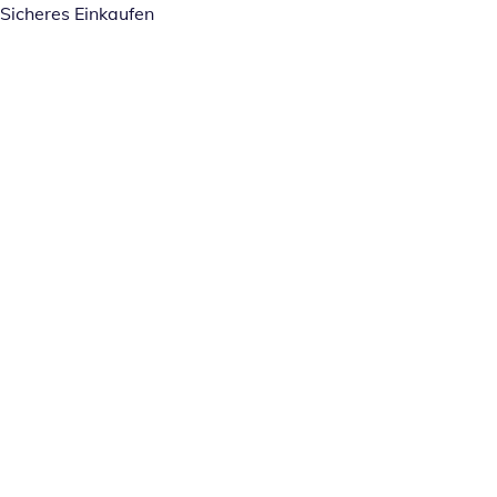
Sicheres Einkaufen