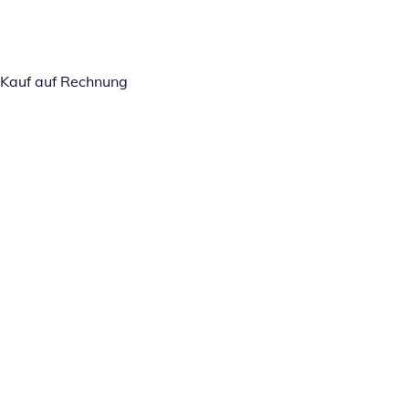
Kauf auf Rechnung