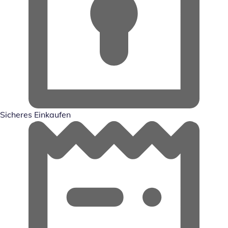
Sicheres Einkaufen