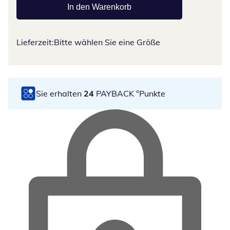
In den Warenkorb
Lieferzeit:
Bitte wählen Sie eine Größe
Sie erhalten
24
PAYBACK °Punkte