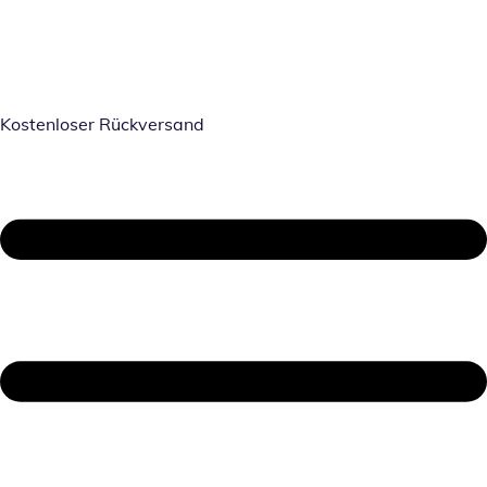
Kostenloser Rückversand