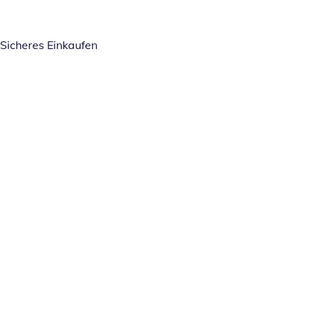
Sicheres Einkaufen