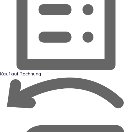
Kauf auf Rechnung