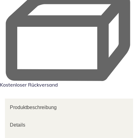
Kostenloser Rückversand
Produktbeschreibung
Details