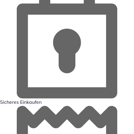
Sicheres Einkaufen