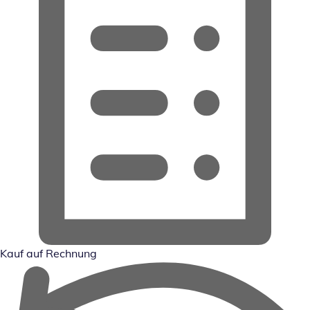
Kauf auf Rechnung