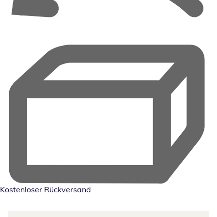
Kostenloser Rückversand