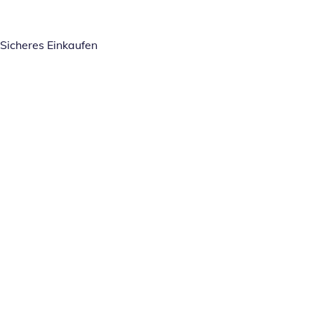
Sicheres Einkaufen