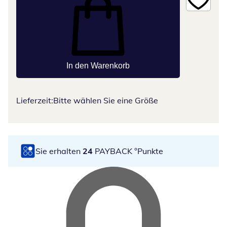
In den Warenkorb
Lieferzeit:
Bitte wählen Sie eine Größe
Sie erhalten
24
PAYBACK °Punkte