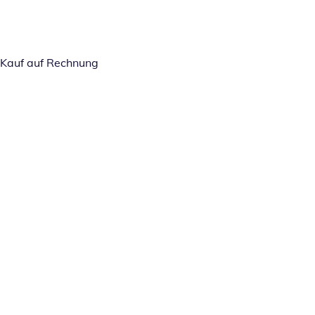
Kauf auf Rechnung