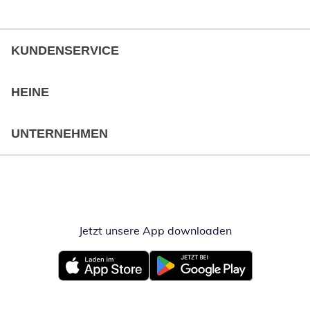
KUNDENSERVICE
HEINE
UNTERNEHMEN
Jetzt unsere App downloaden
Öffnet in neue
Öffnet in neuem Fenster
Öffnet in neuem Fenster