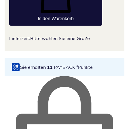
In den Warenkorb
Lieferzeit:
Bitte wählen Sie eine Größe
Sie erhalten
11
PAYBACK °Punkte