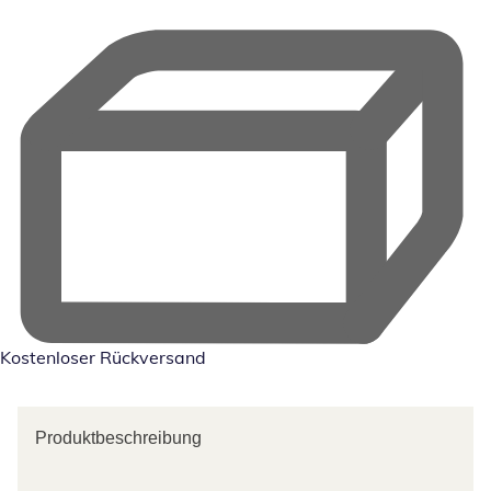
Kostenloser Rückversand
Produktbeschreibung