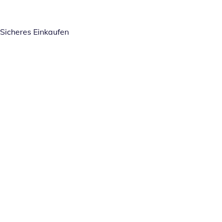
Sicheres Einkaufen