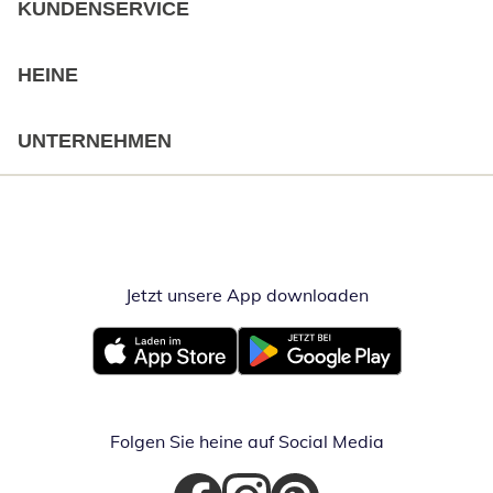
KUNDENSERVICE
HEINE
UNTERNEHMEN
Jetzt unsere App downloaden
Öffnet in neue
Öffnet in neuem Fenster
Öffnet in neuem Fenster
Folgen Sie heine auf Social Media