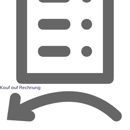
Kauf auf Rechnung