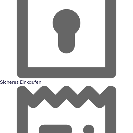
Sicheres Einkaufen