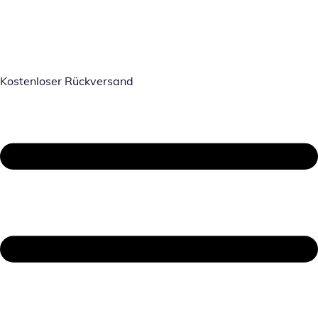
Kostenloser Rückversand