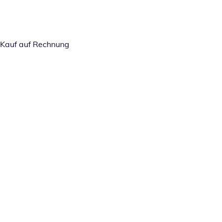
Kauf auf Rechnung