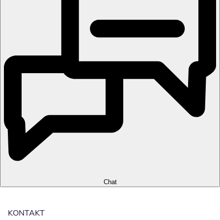
Chat
KONTAKT