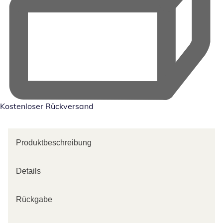
Kostenloser Rückversand
Produktbeschreibung
Details
Rückgabe