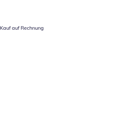
Kauf auf Rechnung