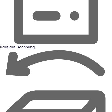
Kauf auf Rechnung