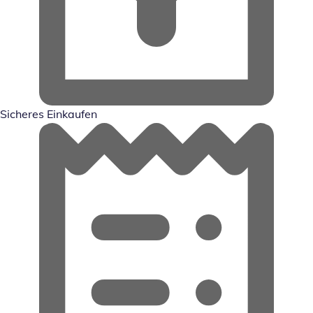
Sicheres Einkaufen