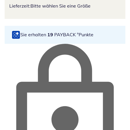
Lieferzeit:
Bitte wählen Sie eine Größe
Sie erhalten
19
PAYBACK °Punkte