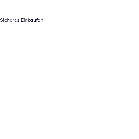
Sicheres Einkaufen