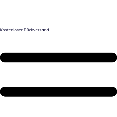
Kostenloser Rückversand