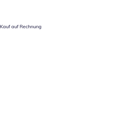
Kauf auf Rechnung