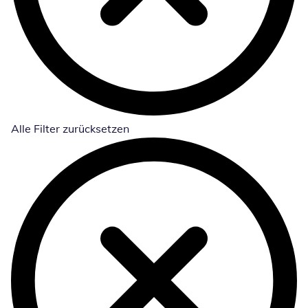
Alle Filter zurücksetzen