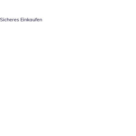
Sicheres Einkaufen