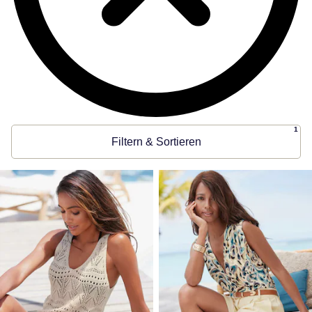
1
Filtern & Sortieren