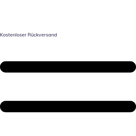
Kostenloser Rückversand