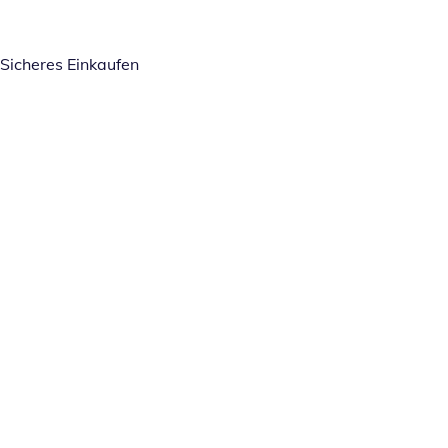
Sicheres Einkaufen