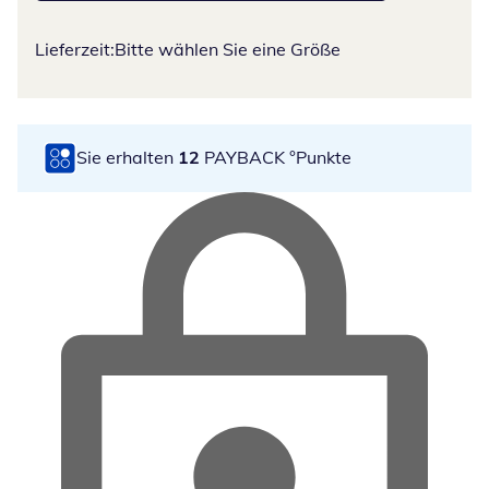
Lieferzeit:
Bitte wählen Sie eine Größe
Sie erhalten
12
PAYBACK °Punkte