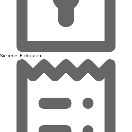
Sicheres Einkaufen