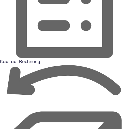
Kauf auf Rechnung