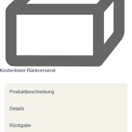
Kostenloser Rückversand
Produktbeschreibung
Details
Rückgabe