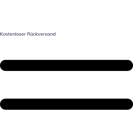
Kostenloser Rückversand