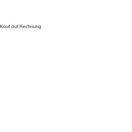
Kauf auf Rechnung