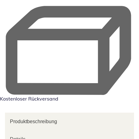
Kostenloser Rückversand
Produktbeschreibung