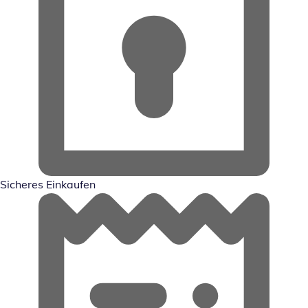
Sicheres Einkaufen