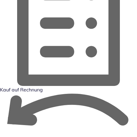
Kauf auf Rechnung