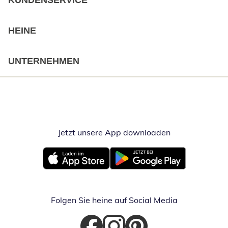
KUNDENSERVICE
HEINE
UNTERNEHMEN
Jetzt unsere App downloaden
Öffnet in neue
Öffnet in neuem Fenster
Öffnet in neuem Fenster
Folgen Sie heine auf Social Media