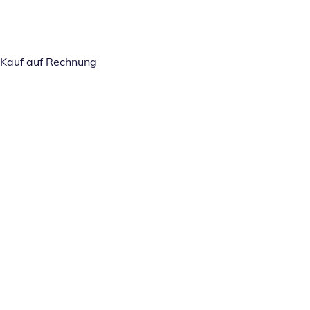
Kauf auf Rechnung