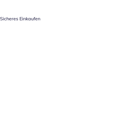
Sicheres Einkaufen