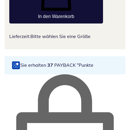
In den Warenkorb
Lieferzeit:
Bitte wählen Sie eine Größe
Sie erhalten
37
PAYBACK °Punkte