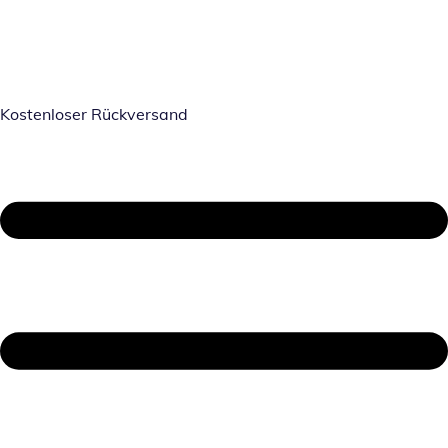
Kostenloser Rückversand