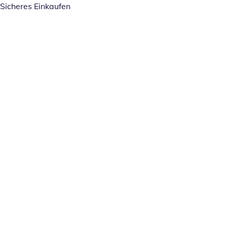
Sicheres Einkaufen