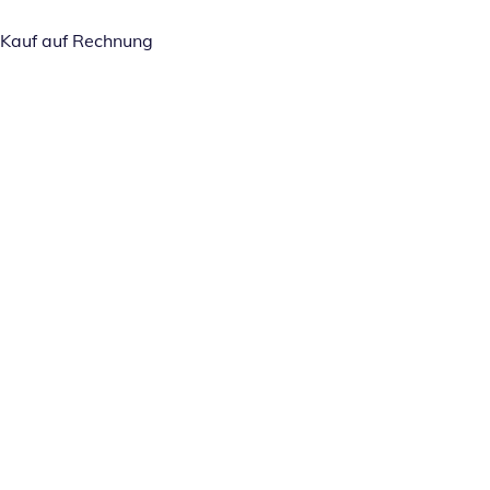
Kauf auf Rechnung