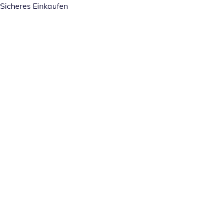
Sicheres Einkaufen