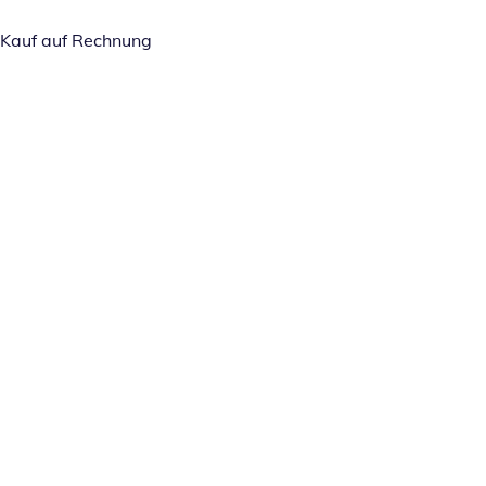
Kauf auf Rechnung