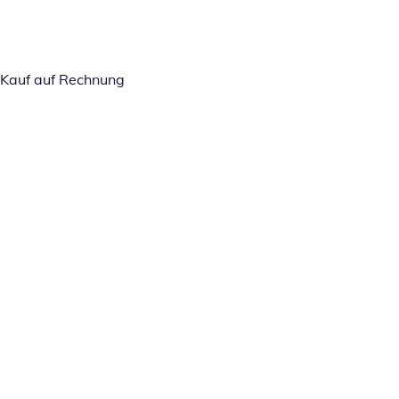
Kauf auf Rechnung