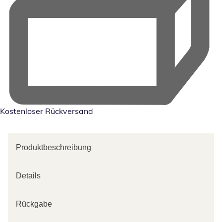
Kostenloser Rückversand
Produktbeschreibung
Details
Rückgabe