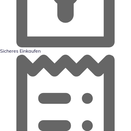
Sicheres Einkaufen