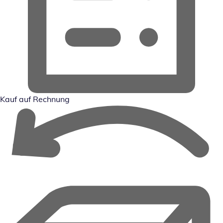
Kauf auf Rechnung