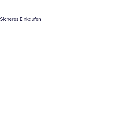
Sicheres Einkaufen