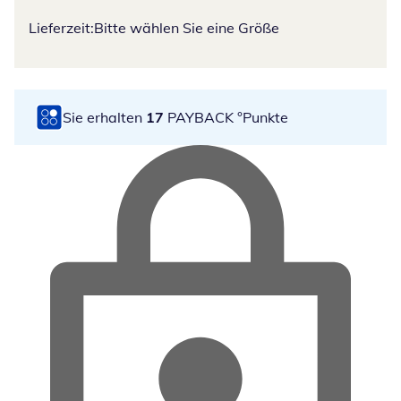
Lieferzeit:
Bitte wählen Sie eine Größe
Sie erhalten
17
PAYBACK °Punkte