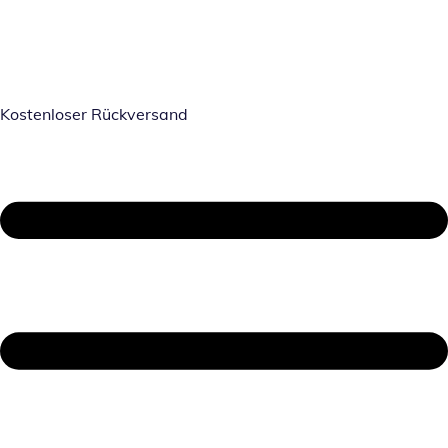
Kostenloser Rückversand