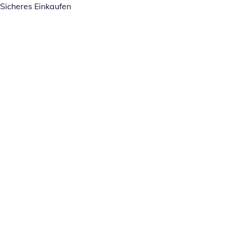
Sicheres Einkaufen