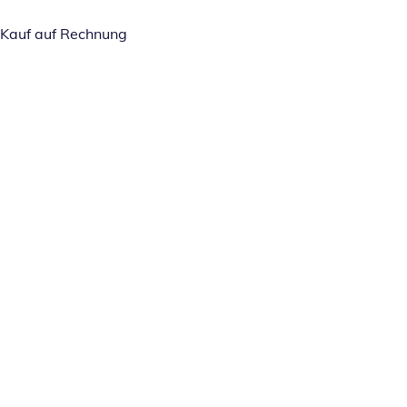
Kauf auf Rechnung