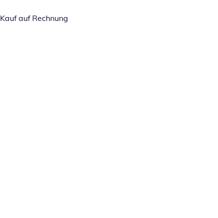
Kauf auf Rechnung