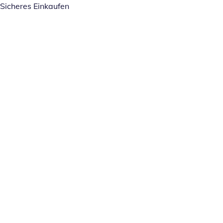
Sicheres Einkaufen