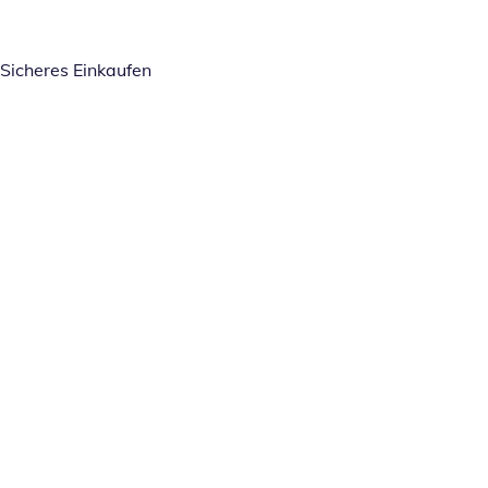
Sicheres Einkaufen