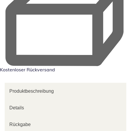
Kostenloser Rückversand
Produktbeschreibung
Details
Rückgabe