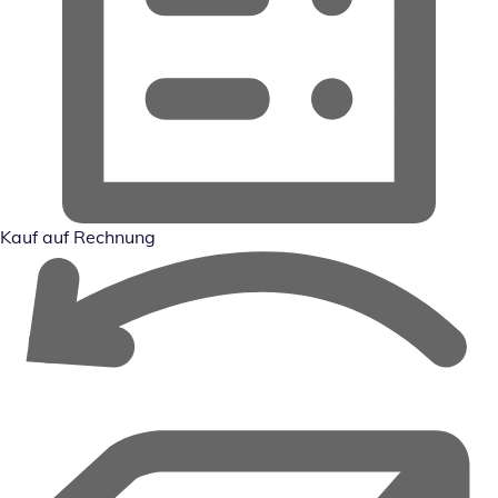
Kauf auf Rechnung