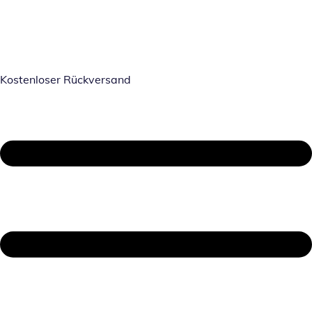
Kostenloser Rückversand