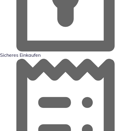
Sicheres Einkaufen