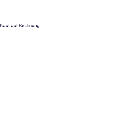
Kauf auf Rechnung