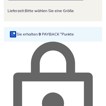
Lieferzeit:
Bitte wählen Sie eine Größe
Sie erhalten
9
PAYBACK °Punkte