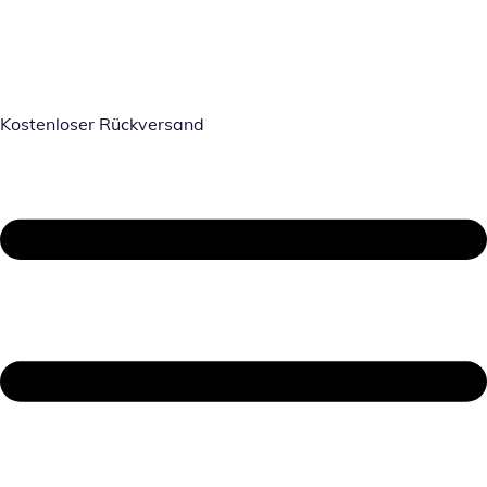
Kostenloser Rückversand