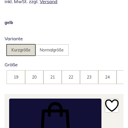
inkl. MwSt. zzgl.
Versand
gelb
Variante
Kurzgröße
Normalgröße
Größe
19
20
21
22
23
24
25