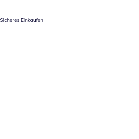
Sicheres Einkaufen