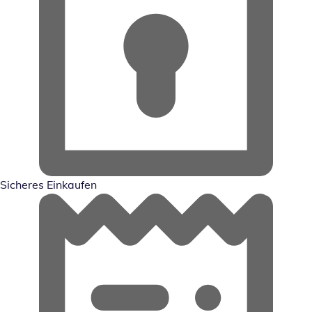
Sicheres Einkaufen