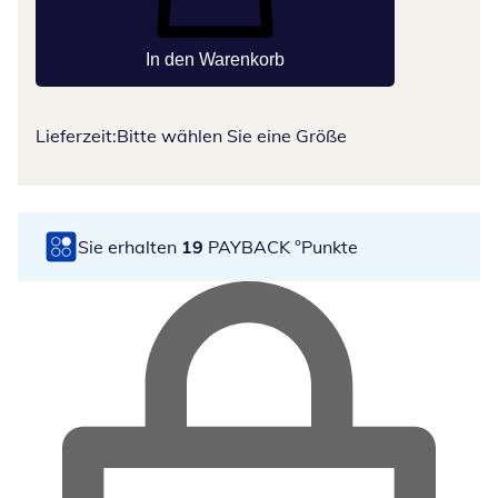
In den Warenkorb
Lieferzeit:
Bitte wählen Sie eine Größe
Sie erhalten
19
PAYBACK °Punkte