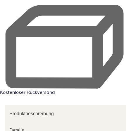
Kostenloser Rückversand
Produktbeschreibung
Details