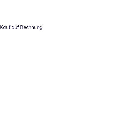
Kauf auf Rechnung