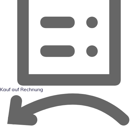
Kauf auf Rechnung