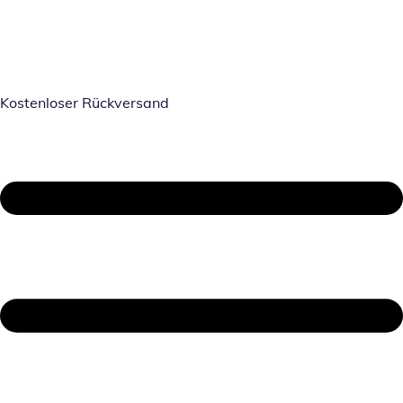
Kostenloser Rückversand