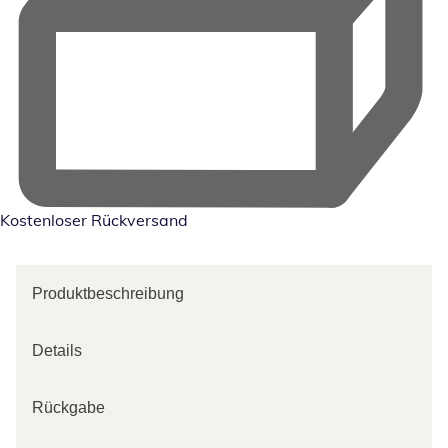
Kostenloser Rückversand
Produktbeschreibung
Details
Rückgabe