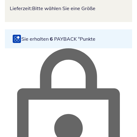
Lieferzeit:
Bitte wählen Sie eine Größe
Sie erhalten
6
PAYBACK °Punkte