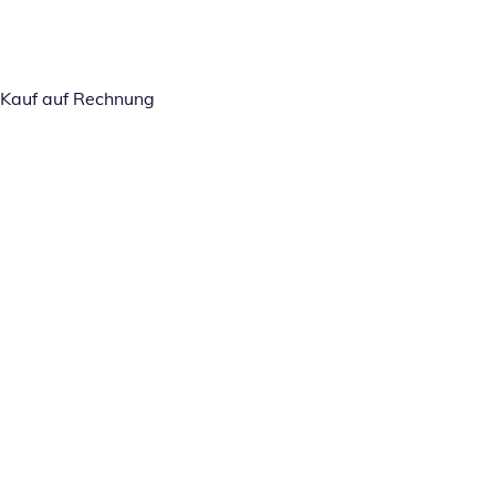
Kauf auf Rechnung