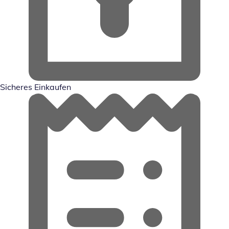
Sicheres Einkaufen