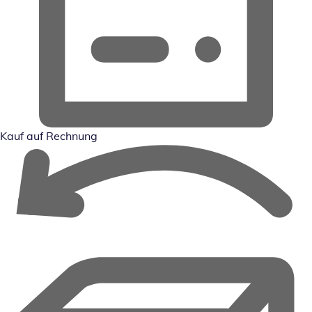
Kauf auf Rechnung