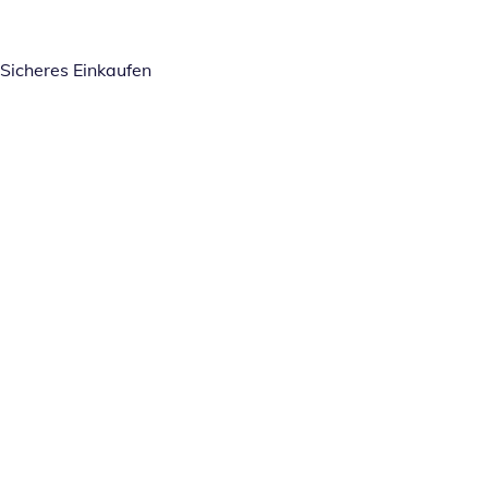
Sicheres Einkaufen