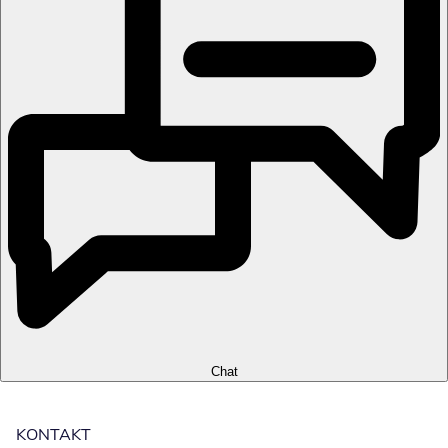
Chat
KONTAKT