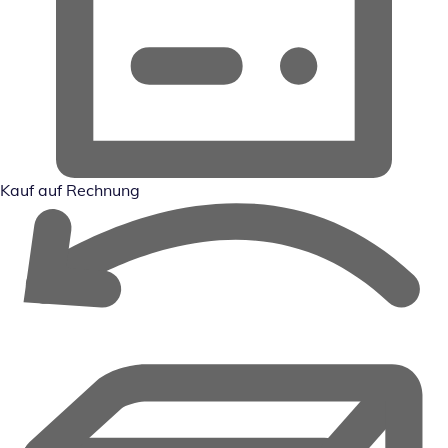
Kauf auf Rechnung