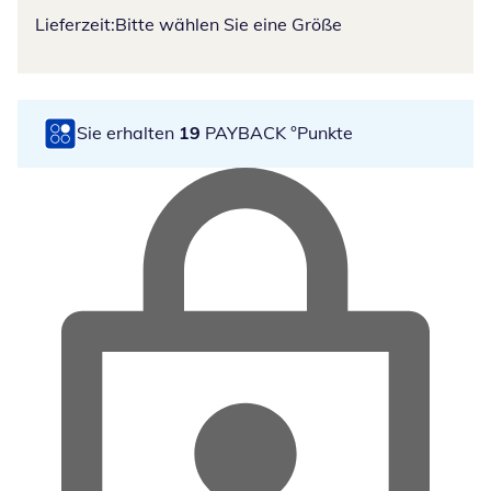
Lieferzeit:
Bitte wählen Sie eine Größe
Sie erhalten
19
PAYBACK °Punkte