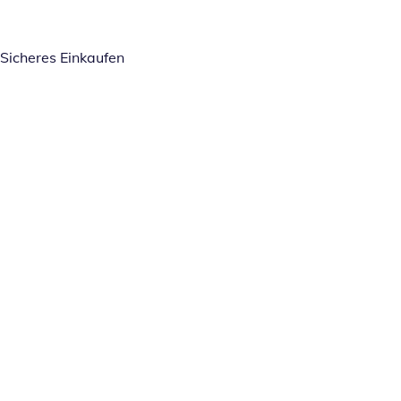
Sicheres Einkaufen