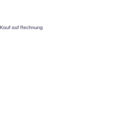
Kauf auf Rechnung