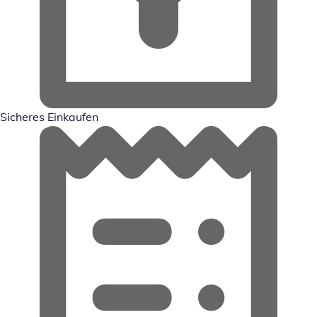
Sicheres Einkaufen