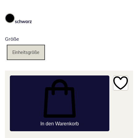
schwarz
Größe
Einheitsgröße
In den Warenkorb