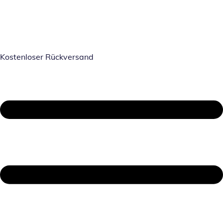
Kostenloser Rückversand