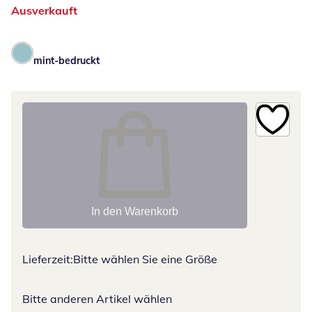
Ausverkauft
mint-bedruckt
In den Warenkorb
Lieferzeit:
Bitte wählen Sie eine Größe
Bitte anderen Artikel wählen