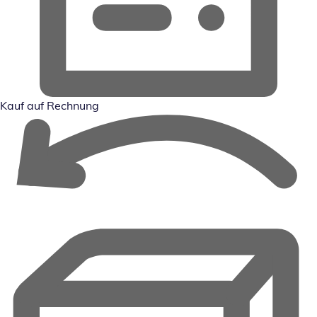
Kauf auf Rechnung