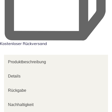
Kostenloser Rückversand
Produktbeschreibung
Details
Rückgabe
Nachhaltigkeit