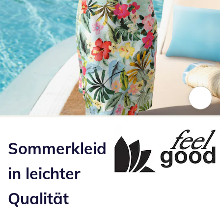
Zum Vergrößern auf das Bild klicken
Sommerkleid
in leichter
Qualität