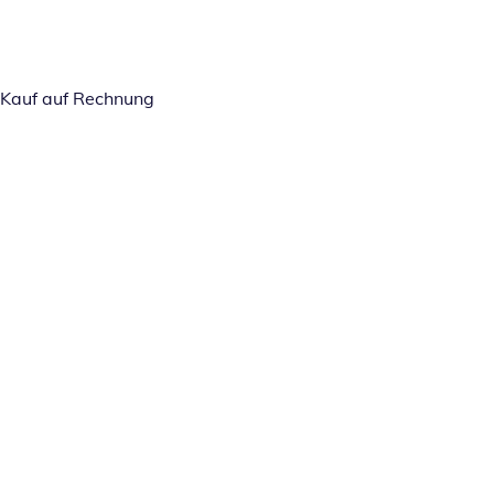
Kauf auf Rechnung