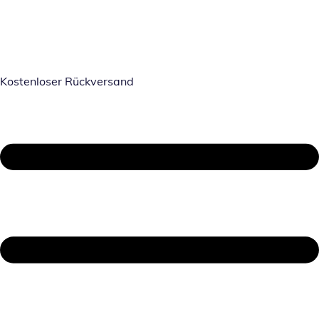
Kostenloser Rückversand