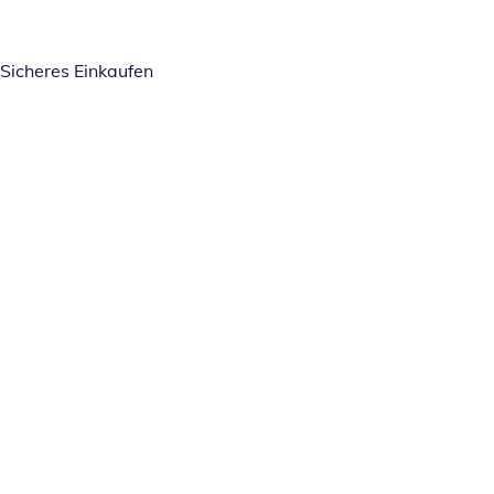
Sicheres Einkaufen