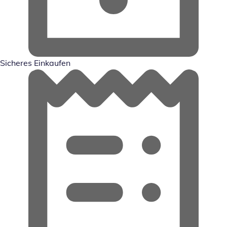
Sicheres Einkaufen