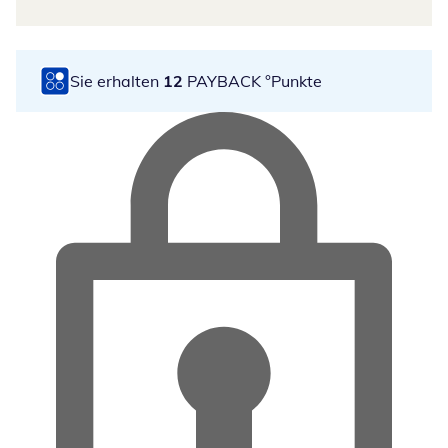
Sie erhalten
12
PAYBACK °Punkte