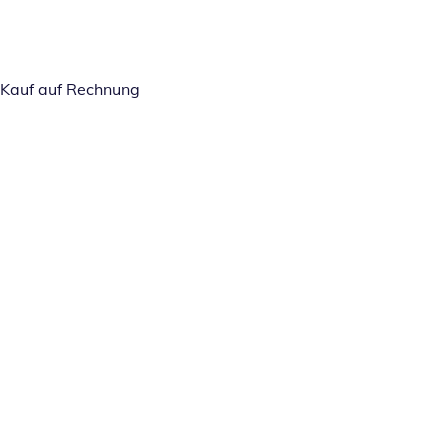
Kauf auf Rechnung