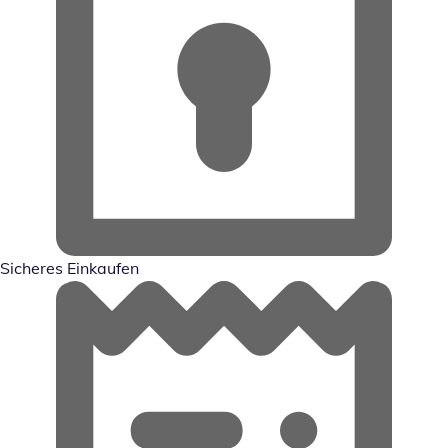
Sicheres Einkaufen