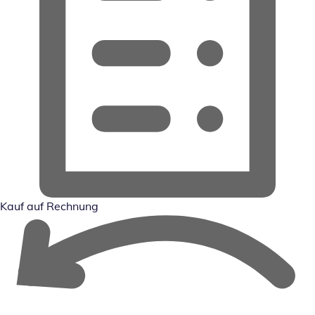
Kauf auf Rechnung