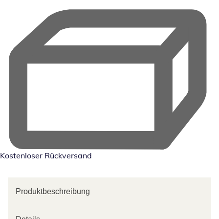
Kostenloser Rückversand
Produktbeschreibung