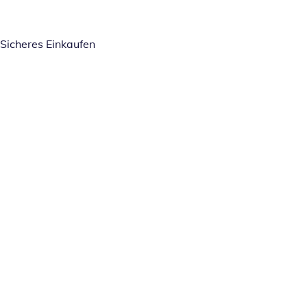
Sicheres Einkaufen