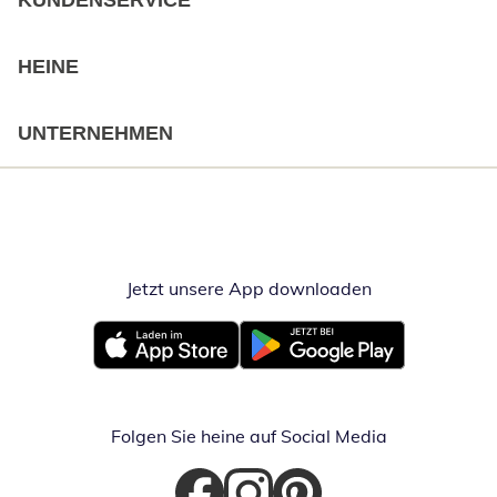
KUNDENSERVICE
HEINE
UNTERNEHMEN
Jetzt unsere App downloaden
Öffnet in neue
Öffnet in neuem Fenster
Öffnet in neuem Fenster
Folgen Sie heine auf Social Media