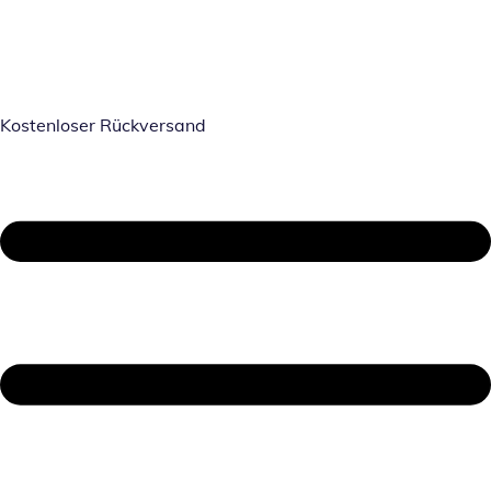
Kostenloser Rückversand