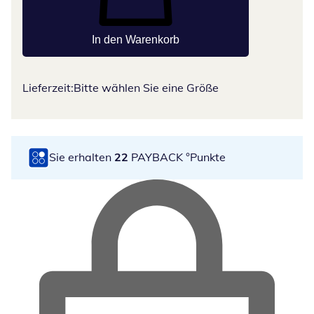
In den Warenkorb
Lieferzeit:
Bitte wählen Sie eine Größe
Sie erhalten
22
PAYBACK °Punkte