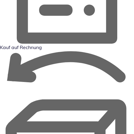
Kauf auf Rechnung