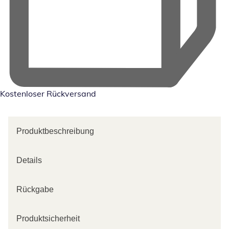
Kostenloser Rückversand
Produktbeschreibung
Details
Rückgabe
Produktsicherheit