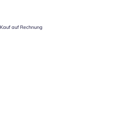
Kauf auf Rechnung