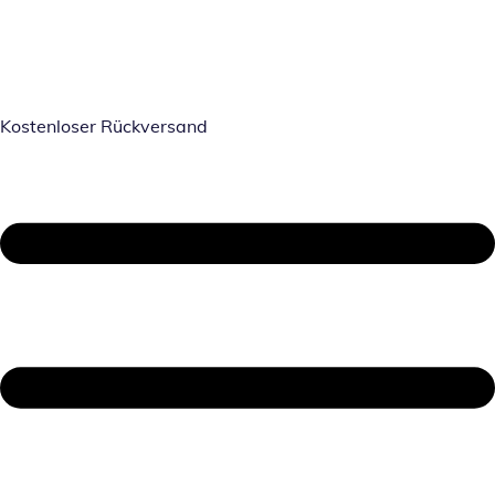
Kostenloser Rückversand