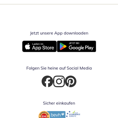
Jetzt unsere App downloaden
Öffnet in neue
Öffnet in neuem Fenster
Öffnet in neuem Fenster
Folgen Sie heine auf Social Media
Öffnet in neuem Fenster
Öffnet in neuem Fenster
Öffnet in neuem Fenster
Sicher einkaufen