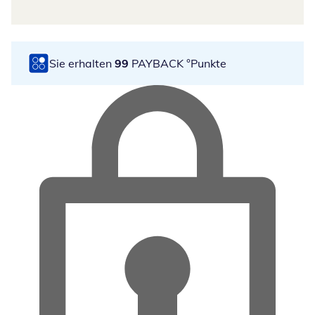
Sie erhalten
99
PAYBACK °Punkte