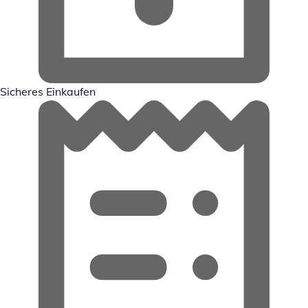
Sicheres Einkaufen