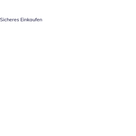
Sicheres Einkaufen