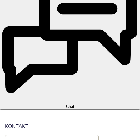
Chat
KONTAKT