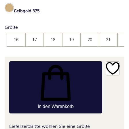
Gelbgold 375
Größe
16
17
18
19
20
21
22
In den Warenkorb
Lieferzeit:
Bitte wählen Sie eine Größe