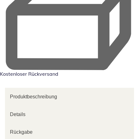
Kostenloser Rückversand
Produktbeschreibung
Details
Rückgabe