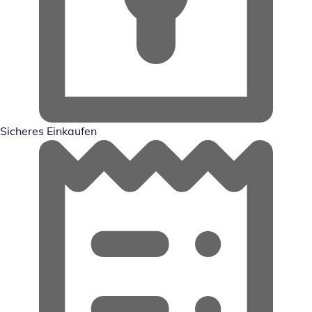
Sicheres Einkaufen