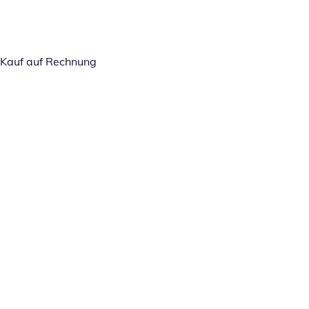
Kauf auf Rechnung