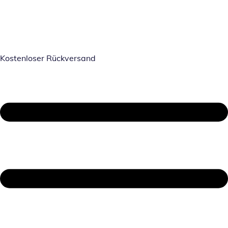
Kostenloser Rückversand