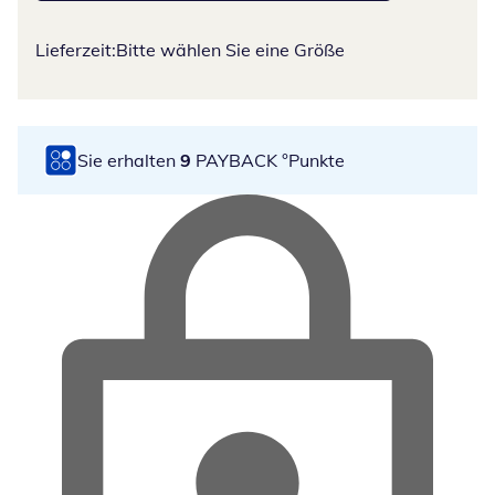
Lieferzeit:
Bitte wählen Sie eine Größe
Sie erhalten
9
PAYBACK °Punkte