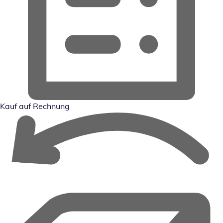
Kauf auf Rechnung