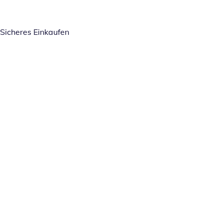
Sicheres Einkaufen