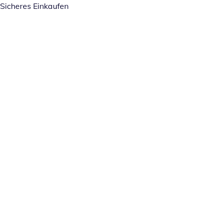
Sicheres Einkaufen