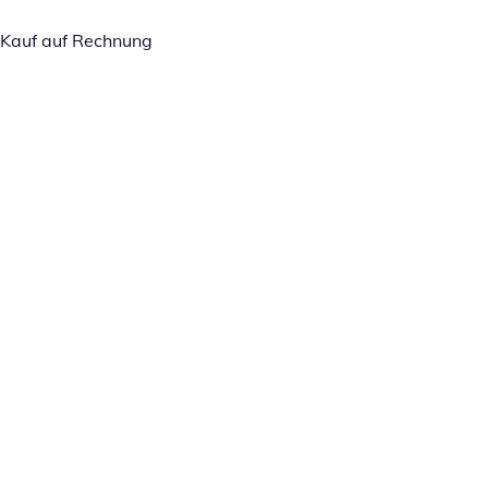
Kauf auf Rechnung