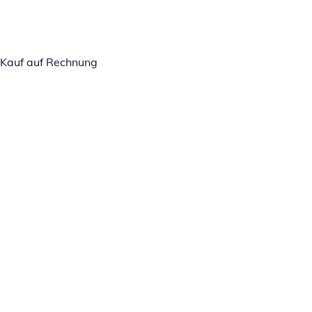
Kauf auf Rechnung