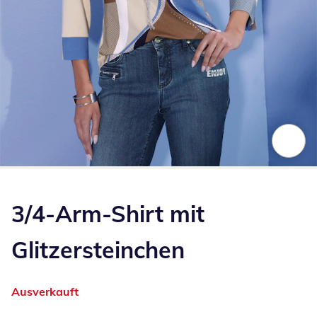
Zum Vergrößern auf das Bild klicken
3/4-Arm-Shirt mit
Glitzersteinchen
Ausverkauft