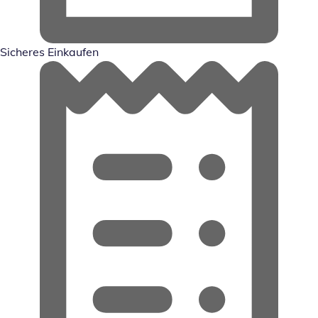
Sicheres Einkaufen