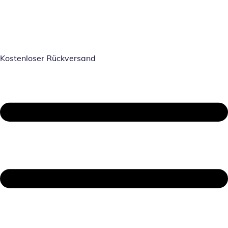
Kostenloser Rückversand