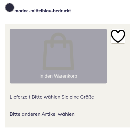
marine-mittelblau-bedruckt
In den Warenkorb
Lieferzeit:
Bitte wählen Sie eine Größe
Bitte anderen Artikel wählen