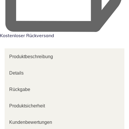
Kostenloser Rückversand
Produktbeschreibung
Details
Rückgabe
Produktsicherheit
Kundenbewertungen