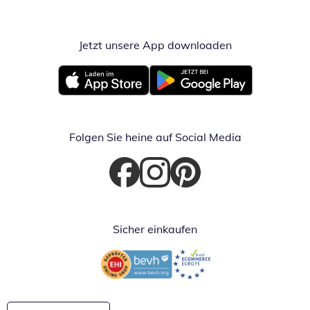
Jetzt unsere App downloaden
Öffnet in neue
Öffnet in neuem Fenster
Öffnet in neuem Fenster
Folgen Sie heine auf Social Media
Öffnet in neuem Fenster
Öffnet in neuem Fenster
Öffnet in neuem Fenster
Sicher einkaufen
Öffnet in neuem Fenster
Öffnet in neuem Fenster