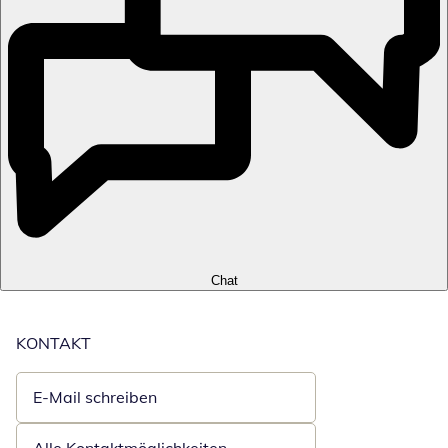
Chat
KONTAKT
E-Mail schreiben
Öffnet E-Mail-Client