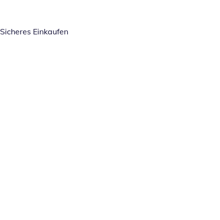
Sicheres Einkaufen