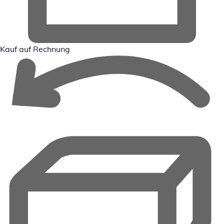
Kauf auf Rechnung