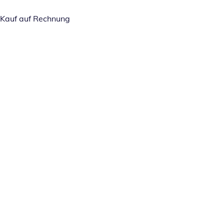
Kauf auf Rechnung