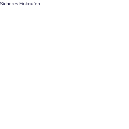
Sicheres Einkaufen