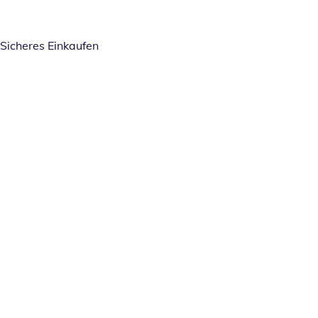
Sicheres Einkaufen