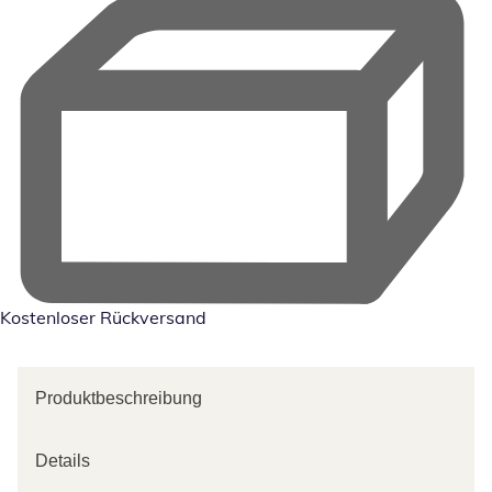
Kostenloser Rückversand
Produktbeschreibung
Details