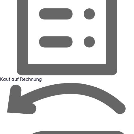
Kauf auf Rechnung