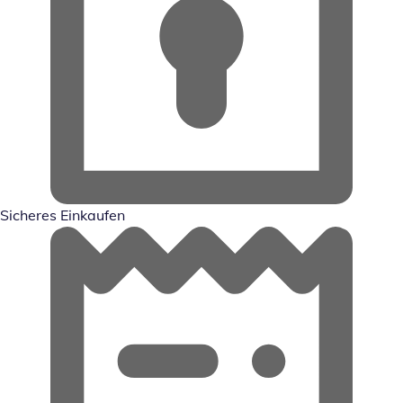
Sicheres Einkaufen