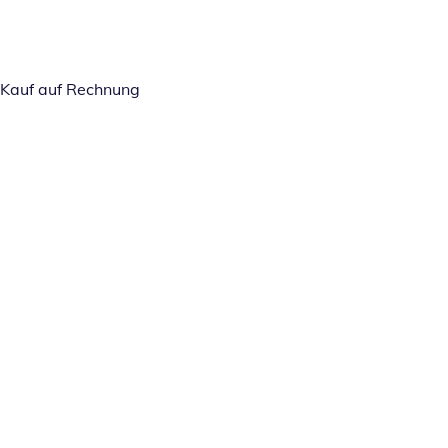
Kauf auf Rechnung