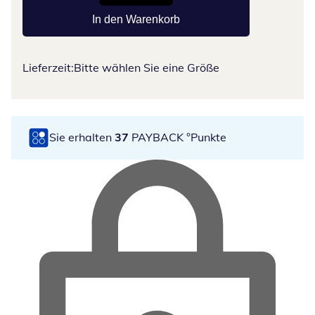
In den Warenkorb
Lieferzeit:
Bitte wählen Sie eine Größe
Sie erhalten
37
PAYBACK °Punkte