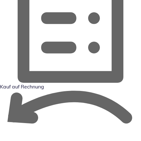
Kauf auf Rechnung