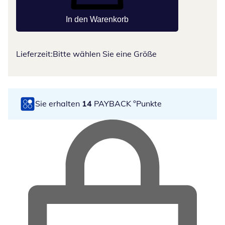
In den Warenkorb
Lieferzeit:
Bitte wählen Sie eine Größe
Sie erhalten
14
PAYBACK °Punkte