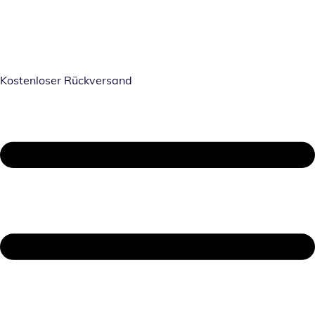
Kostenloser Rückversand