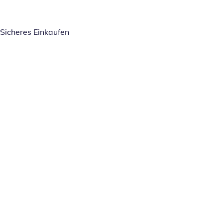
Sicheres Einkaufen