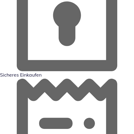
Sicheres Einkaufen