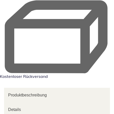
Kostenloser Rückversand
Produktbeschreibung
Details