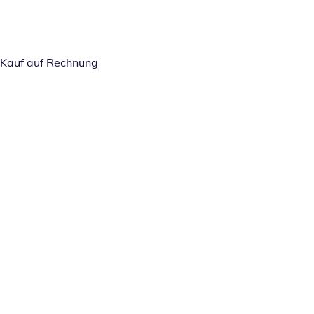
Kauf auf Rechnung