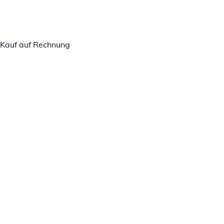
Kauf auf Rechnung