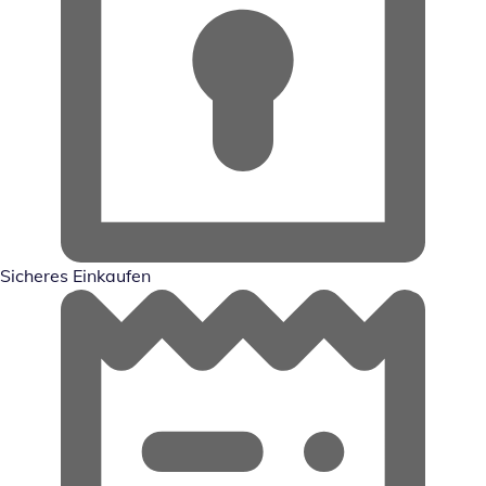
Sicheres Einkaufen