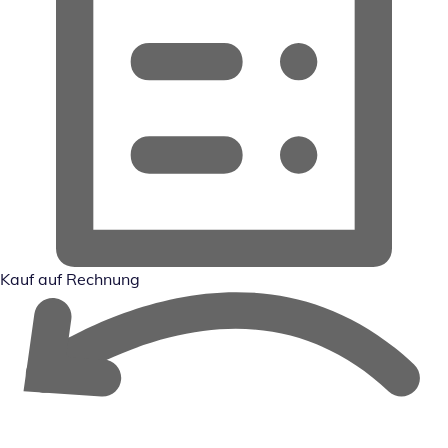
Kauf auf Rechnung