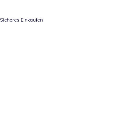
Sicheres Einkaufen