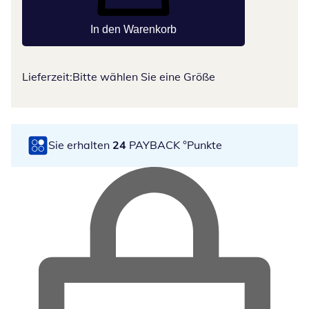
In den Warenkorb
Lieferzeit:
Bitte wählen Sie eine Größe
Sie erhalten
24
PAYBACK °Punkte