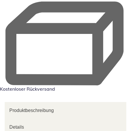
Kostenloser Rückversand
Produktbeschreibung
Details