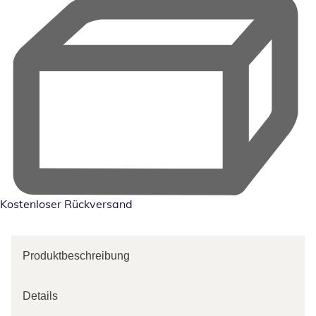
Kostenloser Rückversand
Produktbeschreibung
Details