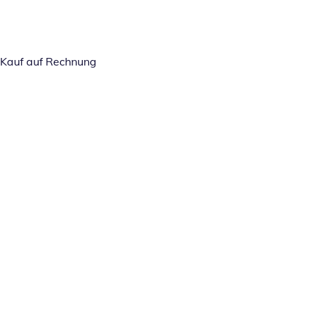
Kauf auf Rechnung