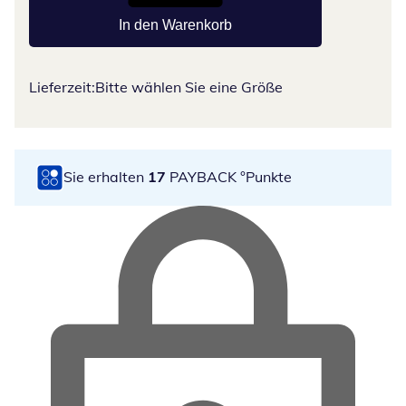
In den Warenkorb
Lieferzeit:
Bitte wählen Sie eine Größe
Sie erhalten
17
PAYBACK °Punkte