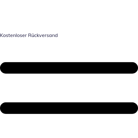
Kostenloser Rückversand