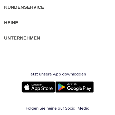
KUNDENSERVICE
HEINE
UNTERNEHMEN
Jetzt unsere App downloaden
Öffnet in neue
Öffnet in neuem Fenster
Öffnet in neuem Fenster
Folgen Sie heine auf Social Media