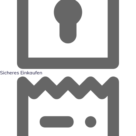
Sicheres Einkaufen