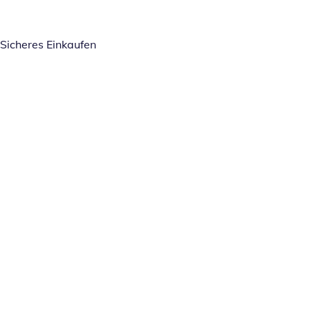
Sicheres Einkaufen