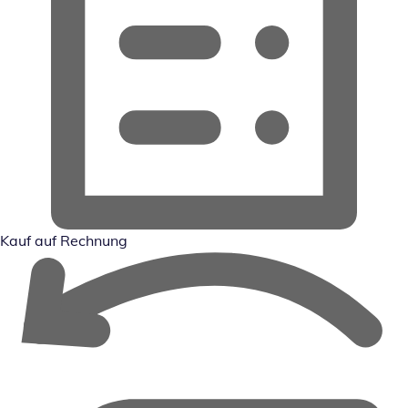
Kauf auf Rechnung