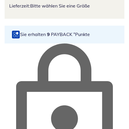
Lieferzeit:
Bitte wählen Sie eine Größe
Sie erhalten
9
PAYBACK °Punkte