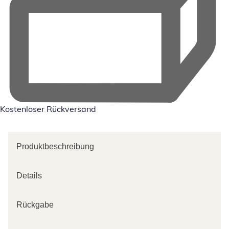
Kostenloser Rückversand
Produktbeschreibung
Details
Rückgabe