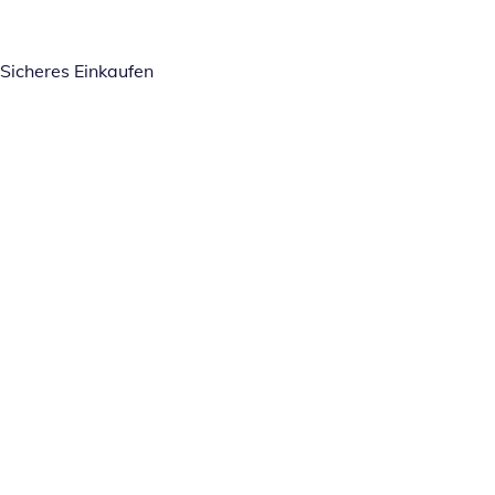
Sicheres Einkaufen