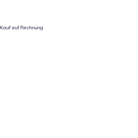
Kauf auf Rechnung