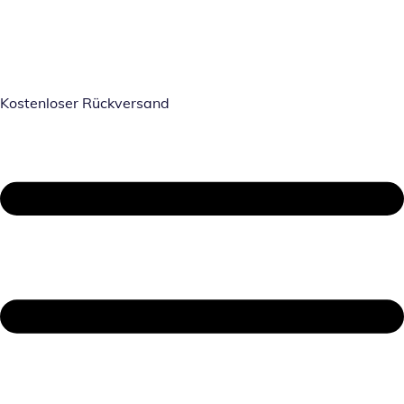
Kostenloser Rückversand