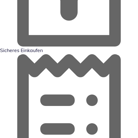
Sicheres Einkaufen