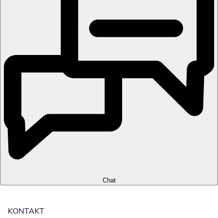
Chat
KONTAKT