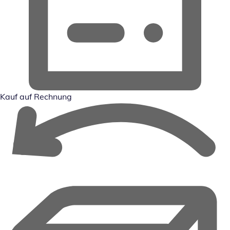
Kauf auf Rechnung