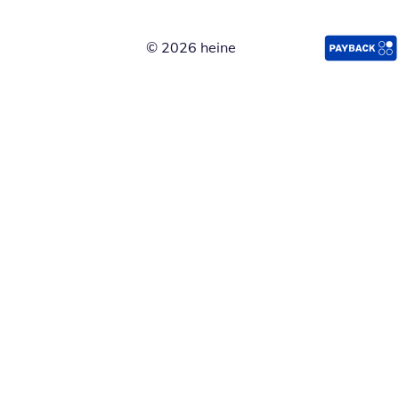
© 2026 heine