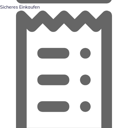
Sicheres Einkaufen