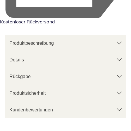
Kostenloser Rückversand
Produktbeschreibung
Details
Rückgabe
Produktsicherheit
Kundenbewertungen
Kategorie-Empfehlungen überspringen