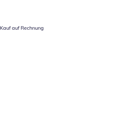
Kauf auf Rechnung