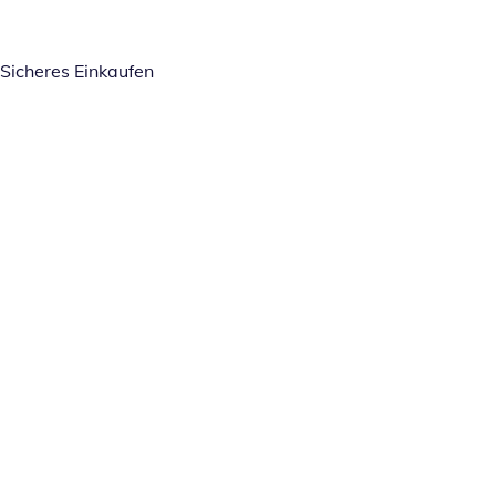
Sicheres Einkaufen