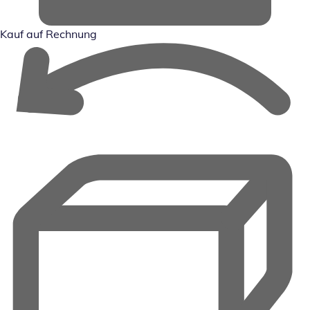
Kauf auf Rechnung