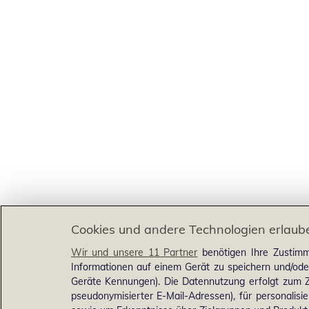
Cookies und andere Technologien erlaub
Wir und unsere 11 Partner
benötigen Ihre Zustimm
Informationen auf einem Gerät zu speichern und/ode
Geräte Kennungen). Die Datennutzung erfolgt zum Zw
pseudonymisierter E-Mail-Adressen), für personalis