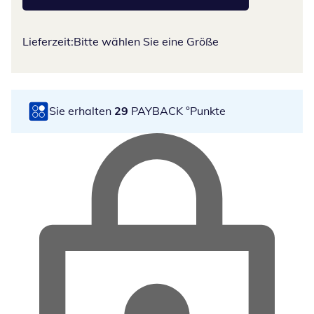
Lieferzeit:
Bitte wählen Sie eine Größe
Sie erhalten
29
PAYBACK °Punkte