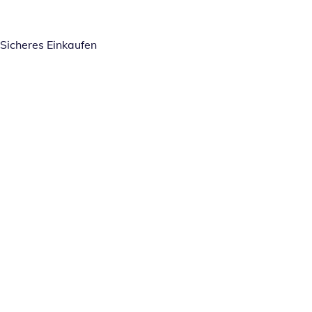
Sicheres Einkaufen