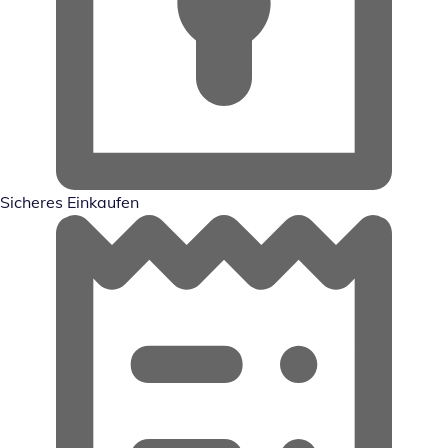
Sicheres Einkaufen