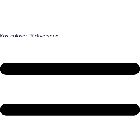
Kostenloser Rückversand