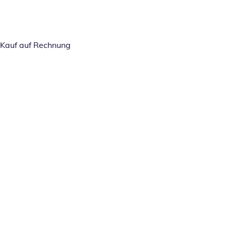
Kauf auf Rechnung