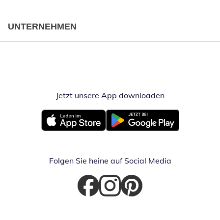
UNTERNEHMEN
Jetzt unsere App downloaden
Öffnet in neue
Öffnet in neuem Fenster
Öffnet in neuem Fenster
Folgen Sie heine auf Social Media
Öffnet in neuem Fenster
Öffnet in neuem Fenster
Öffnet in neuem Fenster