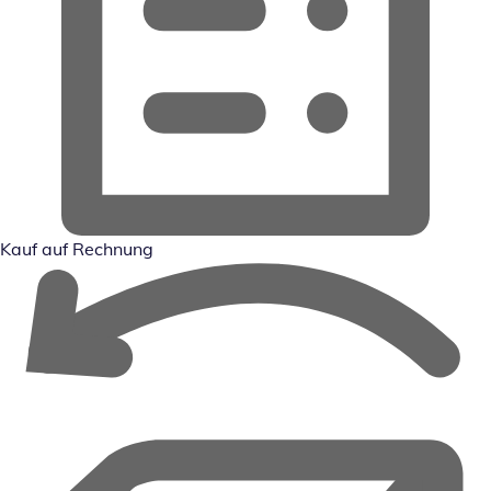
Kauf auf Rechnung