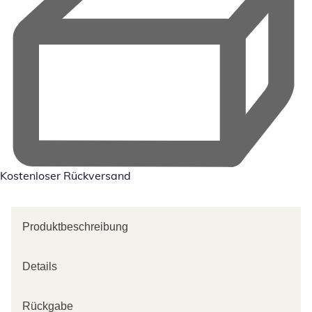
Kostenloser Rückversand
Produktbeschreibung
Details
Rückgabe