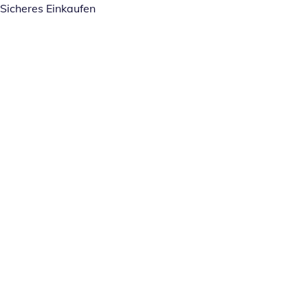
Sicheres Einkaufen