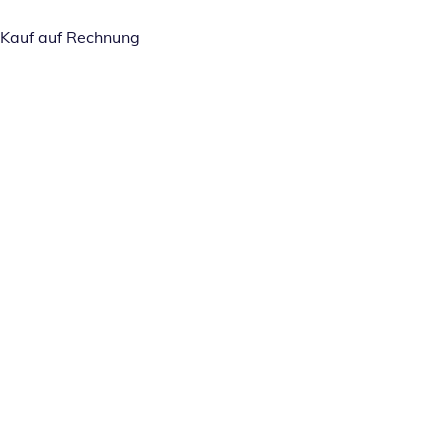
Kauf auf Rechnung