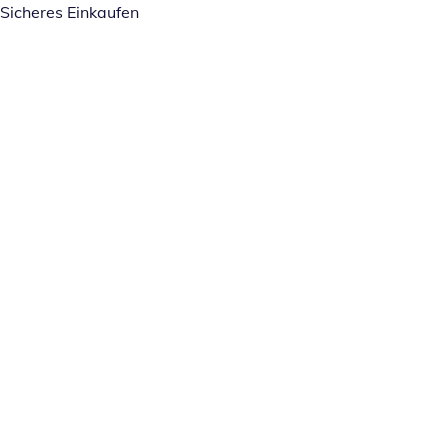
Sicheres Einkaufen