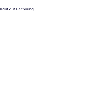
Kauf auf Rechnung