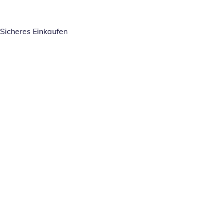
Sicheres Einkaufen