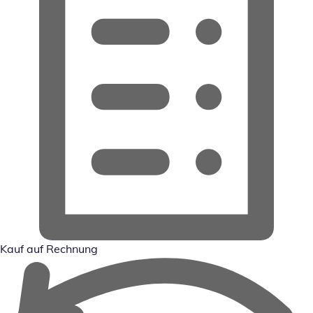
Kauf auf Rechnung