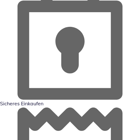
Sicheres Einkaufen