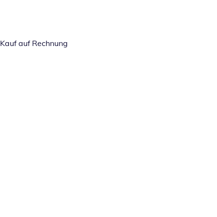
Kauf auf Rechnung