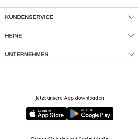
KUNDENSERVICE
HEINE
UNTERNEHMEN
Jetzt unsere App downloaden
Öffnet in neue
Öffnet in neuem Fenster
Öffnet in neuem Fenster