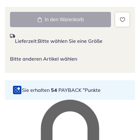
In den Warenkorb
Lieferzeit:
Bitte wählen Sie eine Größe
Bitte anderen Artikel wählen
Sie erhalten
54
PAYBACK °Punkte