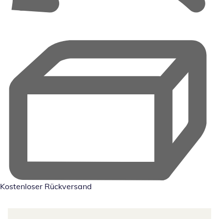
Kostenloser Rückversand