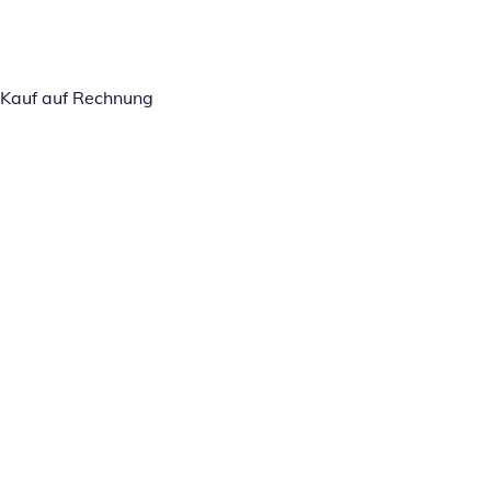
Kauf auf Rechnung