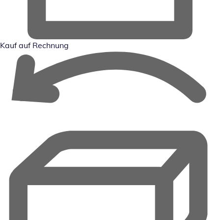
Kauf auf Rechnung