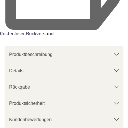
Kostenloser Rückversand
Produktbeschreibung
Details
Rückgabe
Produktsicherheit
Kundenbewertungen