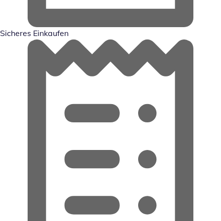
Sicheres Einkaufen