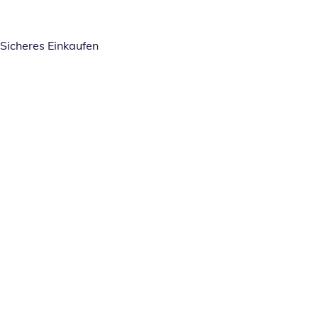
Sicheres Einkaufen