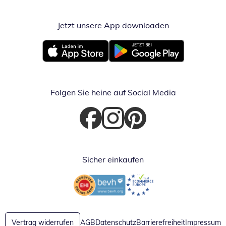
Jetzt unsere App downloaden
Öffnet in neue
Öffnet in neuem Fenster
Öffnet in neuem Fenster
Folgen Sie heine auf Social Media
Öffnet in neuem Fenster
Öffnet in neuem Fenster
Öffnet in neuem Fenster
Sicher einkaufen
Öffnet in neuem Fenster
Öffnet in neuem Fenster
Vertrag widerrufen
AGB
Datenschutz
Barrierefreiheit
Impressum