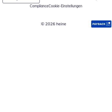
Compliance
Cookie-Einstellungen
© 2026 heine