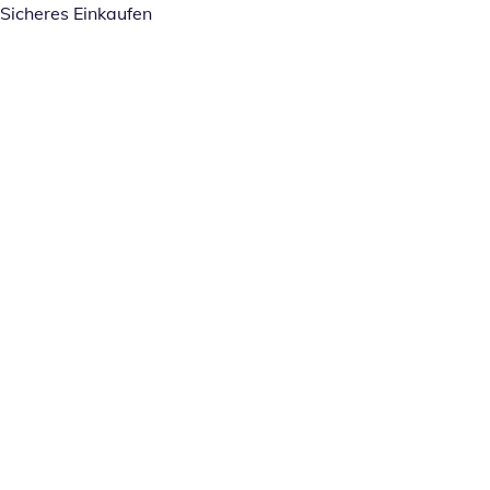
Sicheres Einkaufen