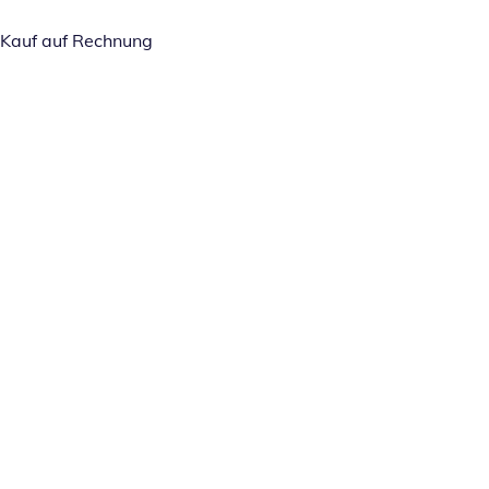
Kauf auf Rechnung