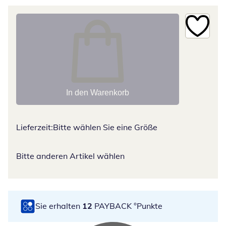
In den Warenkorb
Lieferzeit:
Bitte wählen Sie eine Größe
Bitte anderen Artikel wählen
Sie erhalten
12
PAYBACK °Punkte