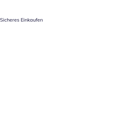
Sicheres Einkaufen