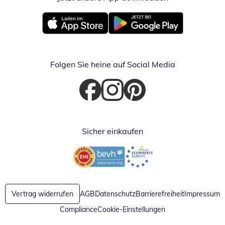
Öffnet in neuem Fenster
Öffnet in neuem Fenster
Folgen Sie heine auf Social Media
Öffnet in neuem Fenster
Öffnet in neuem Fenster
Öffnet in neuem Fenster
Sicher einkaufen
Öffnet in neuem Fenster
Öffnet in neuem Fenster
Vertrag widerrufen
AGB
Datenschutz
Barrierefreiheit
Impressum
Compliance
Cookie-Einstellungen