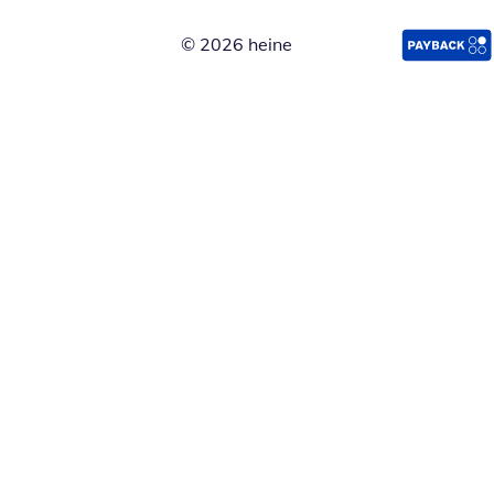
© 2026 heine