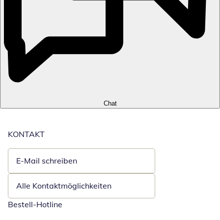
Chat
KONTAKT
E-Mail schreiben
Öffnet E-Mail-Client
Alle Kontaktmöglichkeiten
Bestell-Hotline