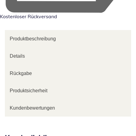
Kostenloser Rückversand
Produktbeschreibung
Details
Rückgabe
Produktsicherheit
Kundenbewertungen
Kategorie-Empfehlungen überspringen