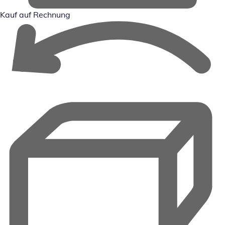
Kauf auf Rechnung