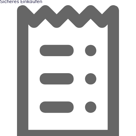
Sicheres Einkaufen