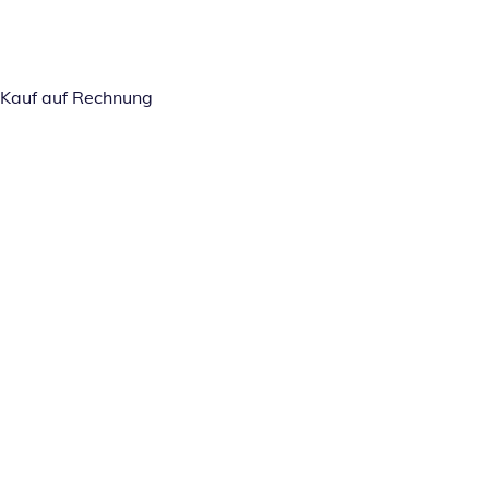
Kauf auf Rechnung