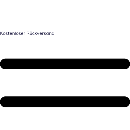
Kostenloser Rückversand