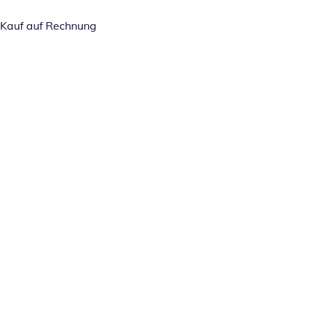
Kauf auf Rechnung