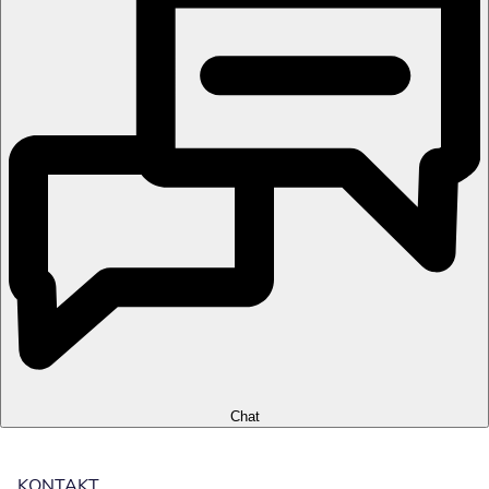
Chat
KONTAKT