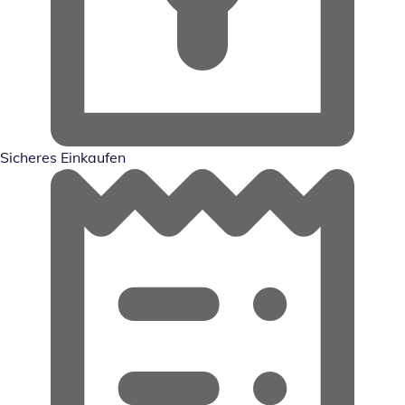
Sicheres Einkaufen