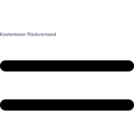
Kostenloser Rückversand