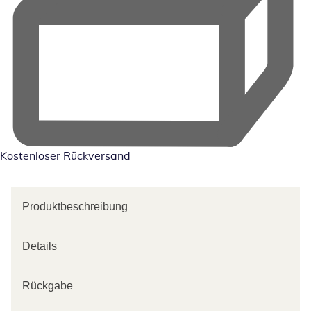
Kostenloser Rückversand
Produktbeschreibung
Details
Rückgabe