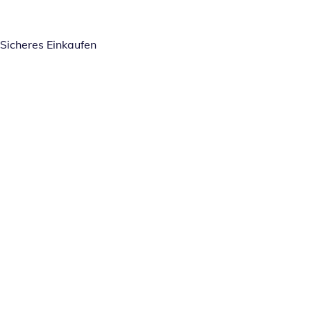
Sicheres Einkaufen