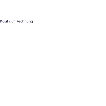
Kauf auf Rechnung