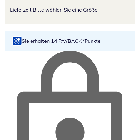
Lieferzeit:
Bitte wählen Sie eine Größe
Sie erhalten
14
PAYBACK °Punkte