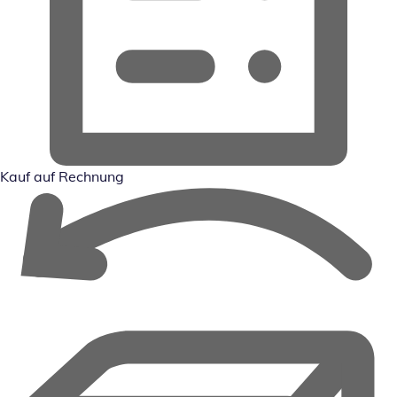
Kauf auf Rechnung