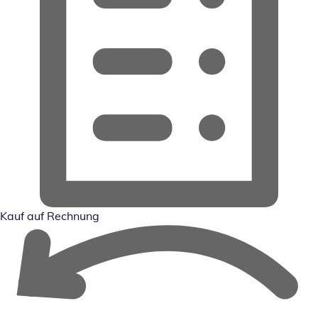
Kauf auf Rechnung