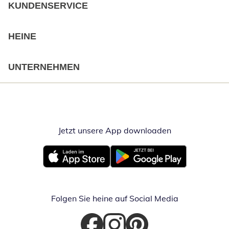
KUNDENSERVICE
HEINE
UNTERNEHMEN
Jetzt unsere App downloaden
Öffnet in neue
Öffnet in neuem Fenster
Öffnet in neuem Fenster
Folgen Sie heine auf Social Media