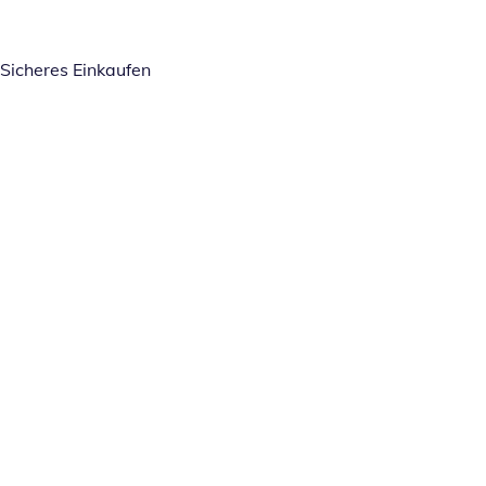
Sicheres Einkaufen