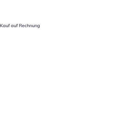
Kauf auf Rechnung