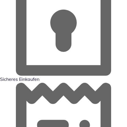
Sicheres Einkaufen