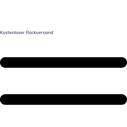
Kostenloser Rückversand