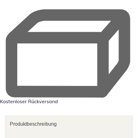
Kostenloser Rückversand
Produktbeschreibung