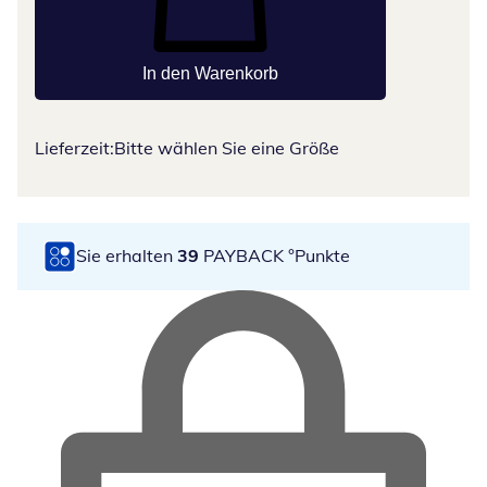
In den Warenkorb
Lieferzeit:
Bitte wählen Sie eine Größe
Sie erhalten
39
PAYBACK °Punkte