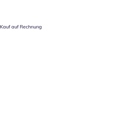
Kauf auf Rechnung