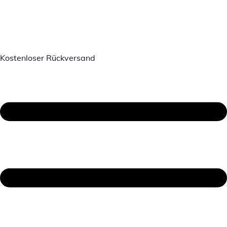
Kostenloser Rückversand