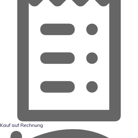
Kauf auf Rechnung