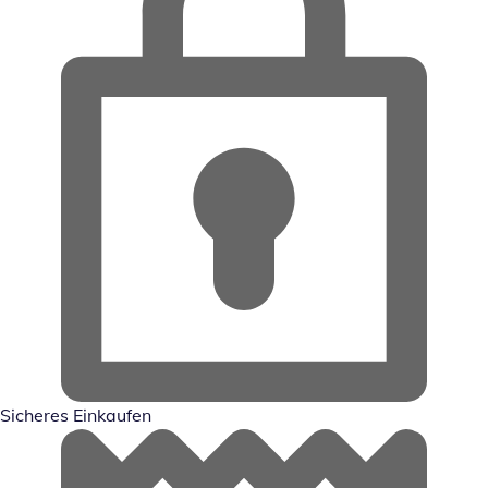
Sicheres Einkaufen