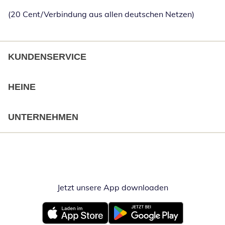
(20 Cent/Verbindung aus allen deutschen Netzen)
KUNDENSERVICE
HEINE
UNTERNEHMEN
Jetzt unsere App downloaden
Öffnet in neue
Öffnet in neuem Fenster
Öffnet in neuem Fenster