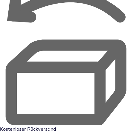
Kostenloser Rückversand