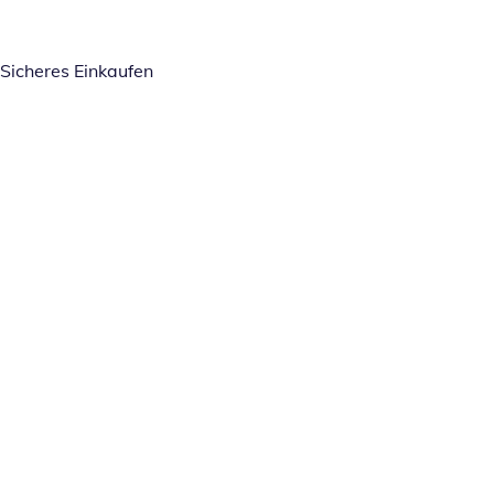
Sicheres Einkaufen