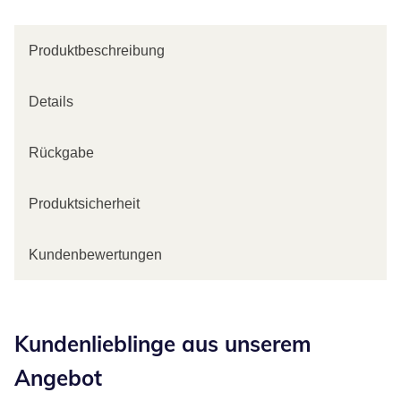
Produktbeschreibung
Details
Rückgabe
Produktsicherheit
Kundenbewertungen
Kategorie-Empfehlungen überspringen
Kundenlieblinge aus unserem
Angebot