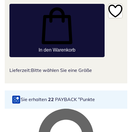
In den Warenkorb
Lieferzeit:
Bitte wählen Sie eine Größe
Sie erhalten
22
PAYBACK °Punkte