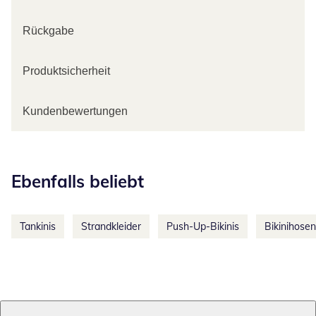
Rückgabe
Produktsicherheit
Kundenbewertungen
Kategorie-Empfehlungen überspringen
Ebenfalls beliebt
Tankinis
Strandkleider
Push-Up-Bikinis
Bikinihosen