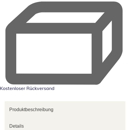
Kostenloser Rückversand
Produktbeschreibung
Details