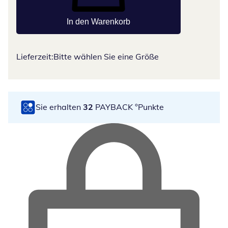
In den Warenkorb
Lieferzeit:
Bitte wählen Sie eine Größe
Sie erhalten
32
PAYBACK °Punkte