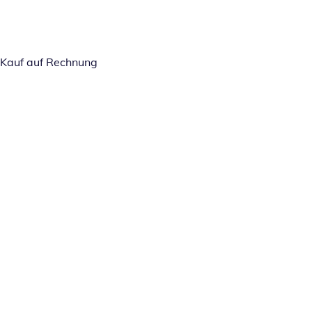
Kauf auf Rechnung