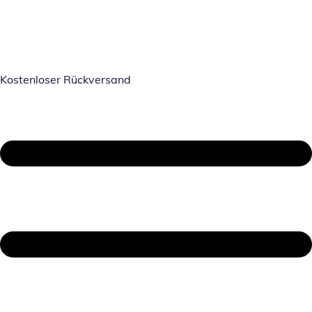
Kostenloser Rückversand