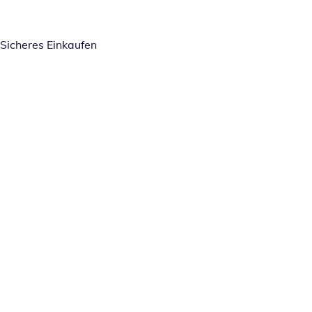
Sicheres Einkaufen