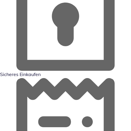
Sicheres Einkaufen