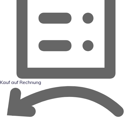
Kauf auf Rechnung