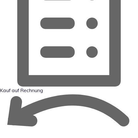
Kauf auf Rechnung