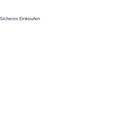
Sicheres Einkaufen