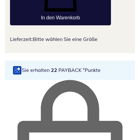
In den Warenkorb
Lieferzeit:
Bitte wählen Sie eine Größe
Sie erhalten
22
PAYBACK °Punkte