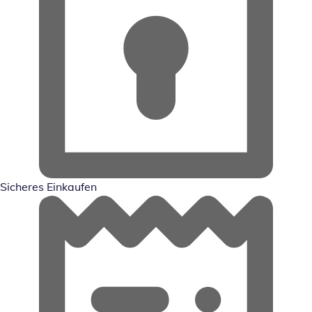
Sicheres Einkaufen