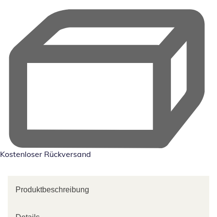
Kostenloser Rückversand
Produktbeschreibung