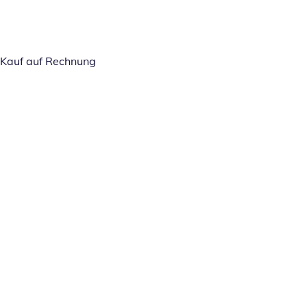
Kauf auf Rechnung