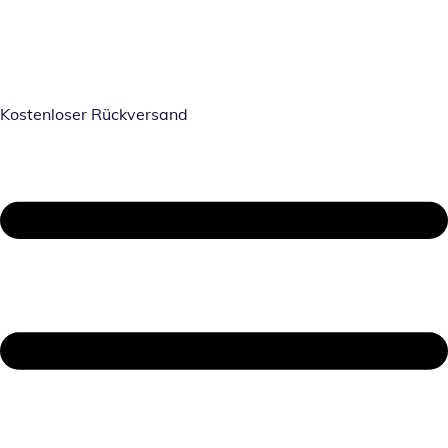
Kostenloser Rückversand