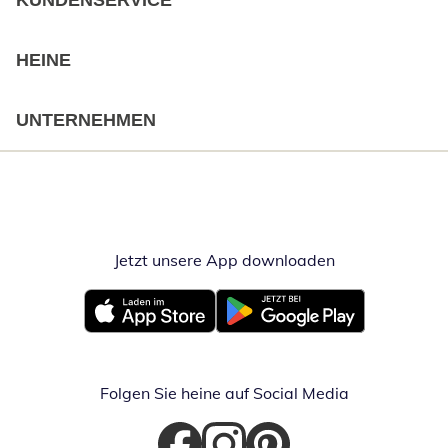
KUNDENSERVICE
HEINE
UNTERNEHMEN
Jetzt unsere App downloaden
Öffnet in neue
Öffnet in neuem Fenster
Öffnet in neuem Fenster
Folgen Sie heine auf Social Media