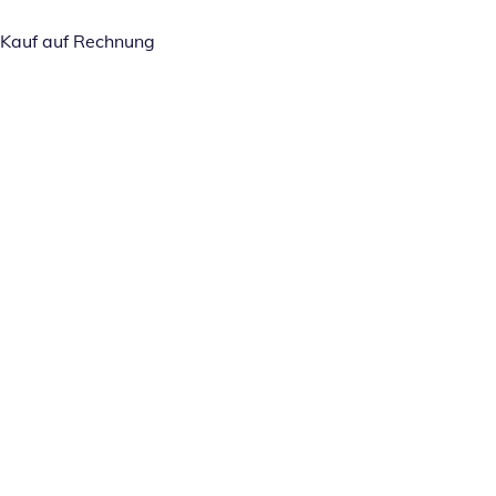
Kauf auf Rechnung