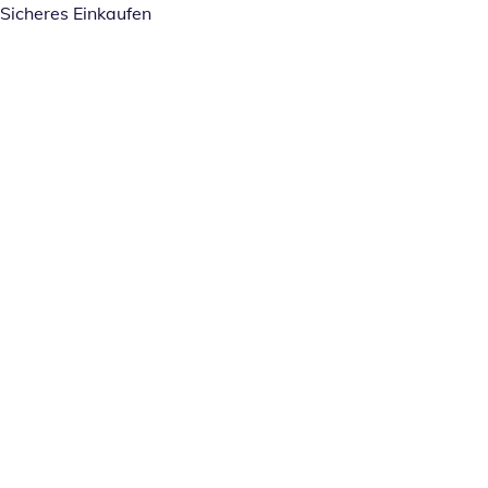
Sicheres Einkaufen