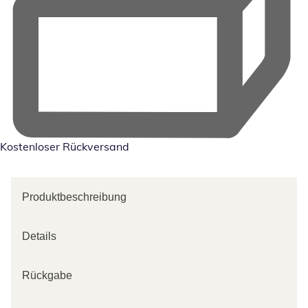
Kostenloser Rückversand
Produktbeschreibung
Details
Rückgabe