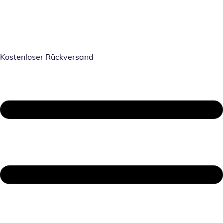
Kostenloser Rückversand