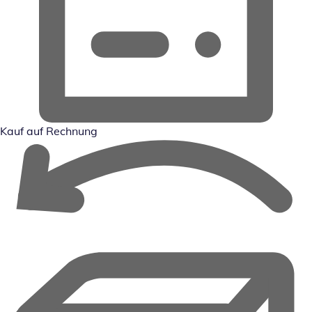
Kauf auf Rechnung