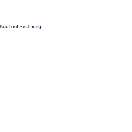
Kauf auf Rechnung