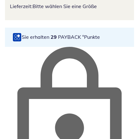
Lieferzeit:
Bitte wählen Sie eine Größe
Sie erhalten
29
PAYBACK °Punkte