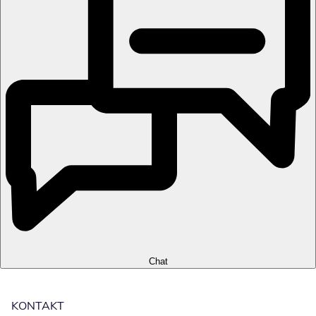
Chat
KONTAKT