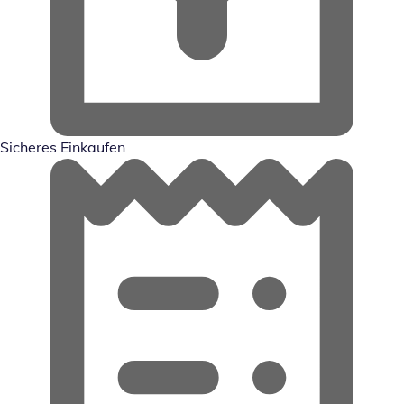
Sicheres Einkaufen