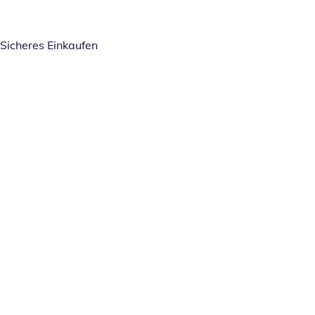
Sicheres Einkaufen