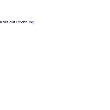
Kauf auf Rechnung