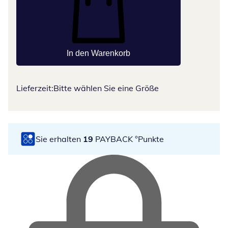
In den Warenkorb
Lieferzeit:
Bitte wählen Sie eine Größe
Sie erhalten
19
PAYBACK °Punkte