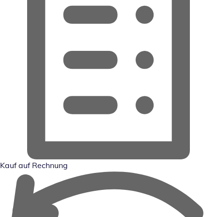
Kauf auf Rechnung