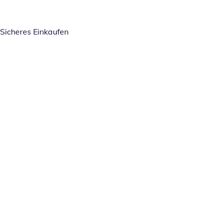
Sicheres Einkaufen