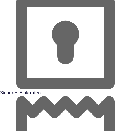
Sicheres Einkaufen