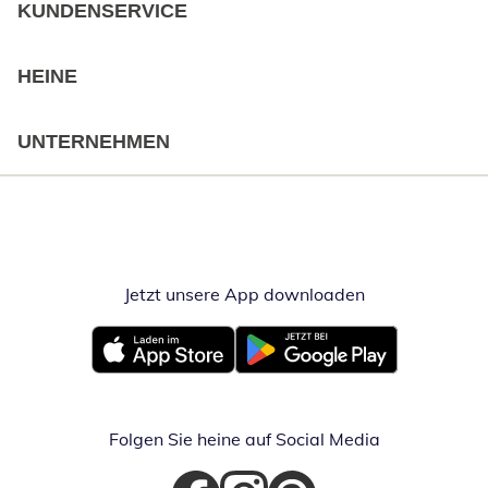
KUNDENSERVICE
HEINE
UNTERNEHMEN
Jetzt unsere App downloaden
Öffnet in neue
Öffnet in neuem Fenster
Öffnet in neuem Fenster
Folgen Sie heine auf Social Media