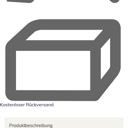
Kostenloser Rückversand
Produktbeschreibung