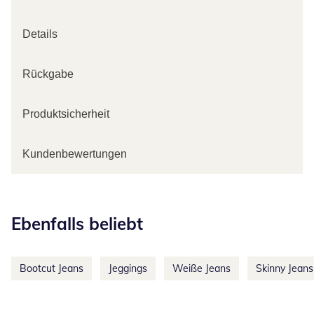
Details
Rückgabe
Produktsicherheit
Kundenbewertungen
Kategorie-Empfehlungen überspringen
Ebenfalls beliebt
Bootcut Jeans
Jeggings
Weiße Jeans
Skinny Jeans