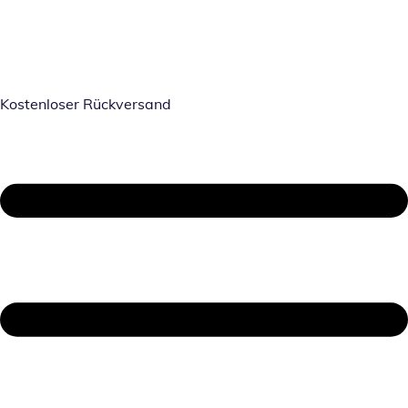
Kostenloser Rückversand