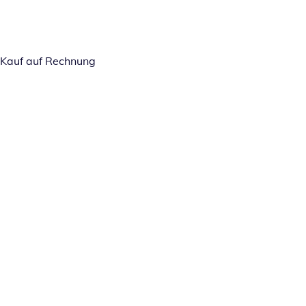
Kauf auf Rechnung