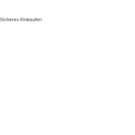
Sicheres Einkaufen