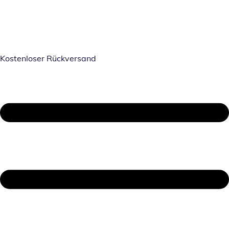
Kostenloser Rückversand