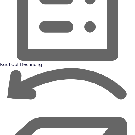
Kauf auf Rechnung