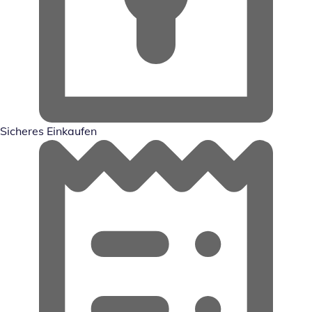
Sicheres Einkaufen