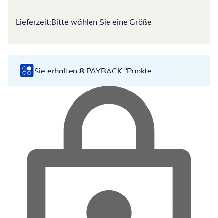
Lieferzeit:
Bitte wählen Sie eine Größe
Sie erhalten
8
PAYBACK °Punkte