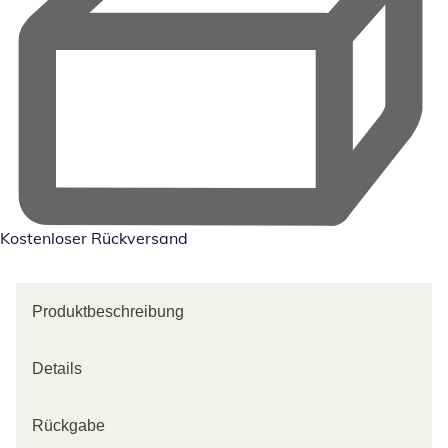
Kostenloser Rückversand
Produktbeschreibung
Details
Rückgabe