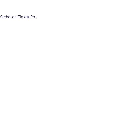
Sicheres Einkaufen