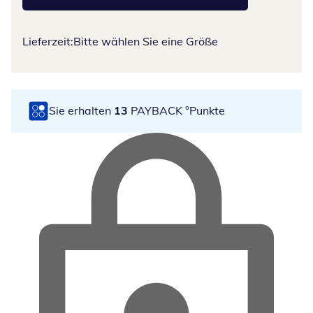
Lieferzeit:
Bitte wählen Sie eine Größe
Sie erhalten
13
PAYBACK °Punkte