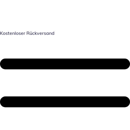
Kostenloser Rückversand