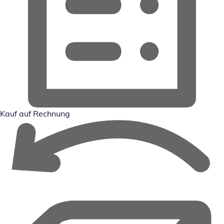
Kauf auf Rechnung