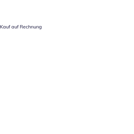
Kauf auf Rechnung