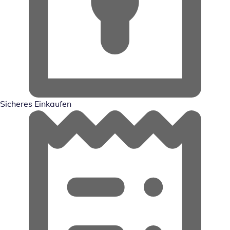
Sicheres Einkaufen