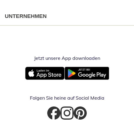
UNTERNEHMEN
Jetzt unsere App downloaden
Öffnet in neue
Öffnet in neuem Fenster
Öffnet in neuem Fenster
Folgen Sie heine auf Social Media
Öffnet in neuem Fenster
Öffnet in neuem Fenster
Öffnet in neuem Fenster