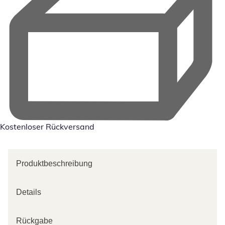
Kostenloser Rückversand
Produktbeschreibung
Details
Rückgabe