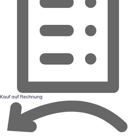
Kauf auf Rechnung