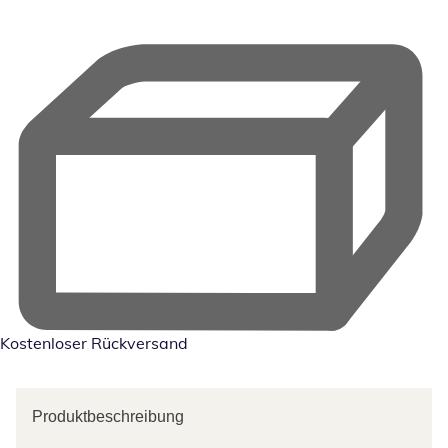
Kostenloser Rückversand
Produktbeschreibung