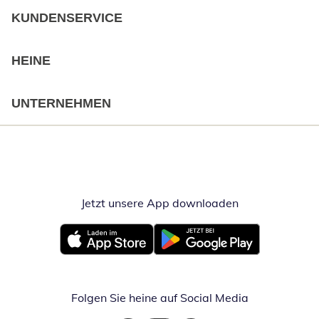
KUNDENSERVICE
HEINE
UNTERNEHMEN
Jetzt unsere App downloaden
Öffnet in neue
Öffnet in neuem Fenster
Öffnet in neuem Fenster
Folgen Sie heine auf Social Media