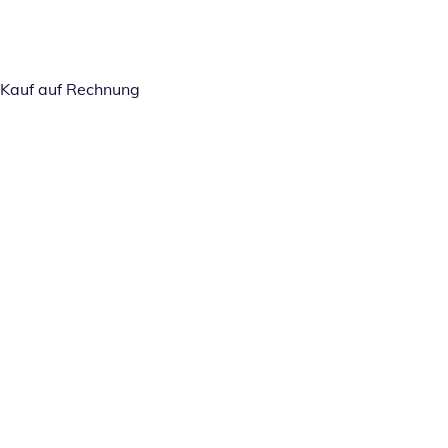
Kauf auf Rechnung