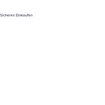
Sicheres Einkaufen