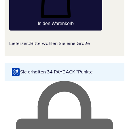
In den Warenkorb
Lieferzeit:
Bitte wählen Sie eine Größe
Sie erhalten
34
PAYBACK °Punkte