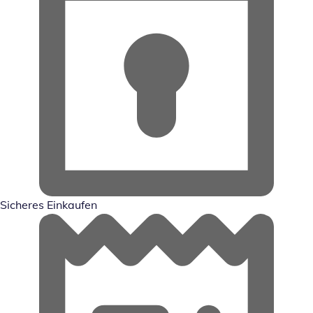
Sicheres Einkaufen