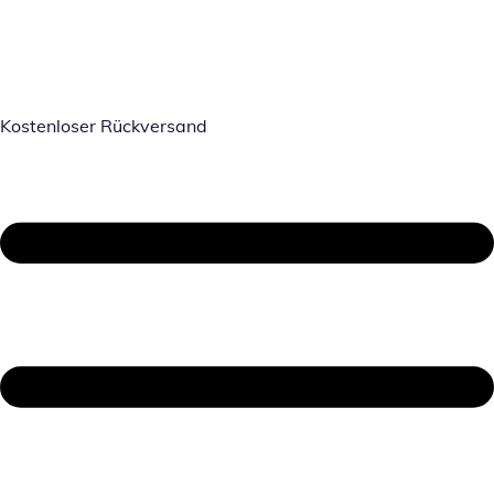
Kostenloser Rückversand