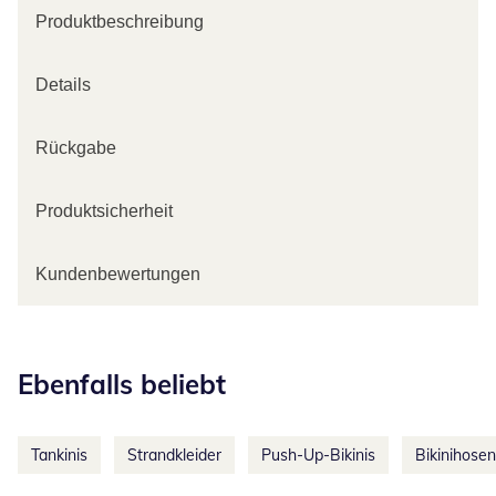
Produktbeschreibung
Details
Rückgabe
Produktsicherheit
Kundenbewertungen
Kategorie-Empfehlungen überspringen
Ebenfalls beliebt
Tankinis
Strandkleider
Push-Up-Bikinis
Bikinihosen