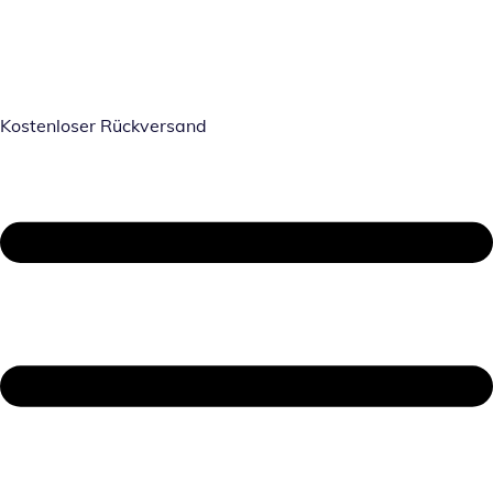
Kostenloser Rückversand