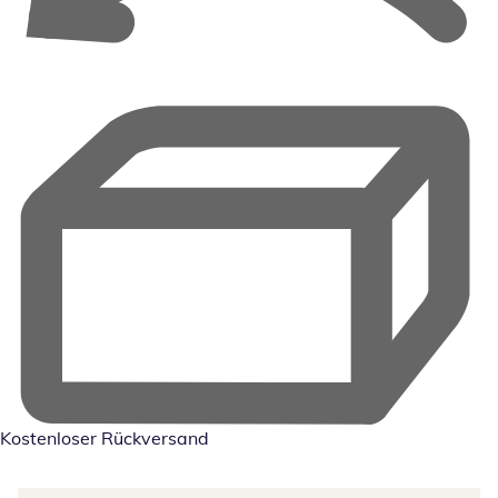
Kostenloser Rückversand