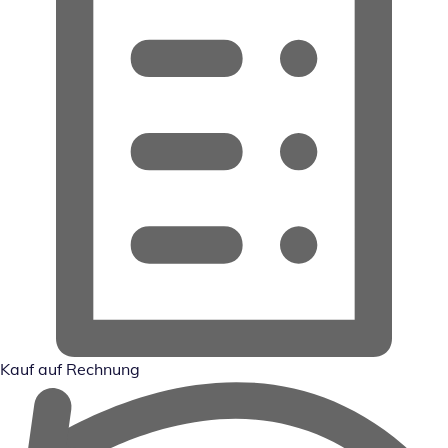
Kauf auf Rechnung