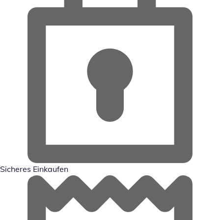
Sicheres Einkaufen