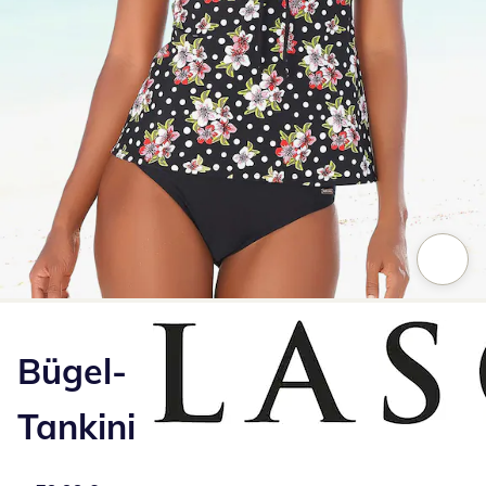
Zum Vergrößern auf das Bild klicken
Bügel-
Tankini