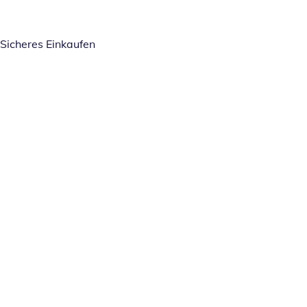
Sicheres Einkaufen