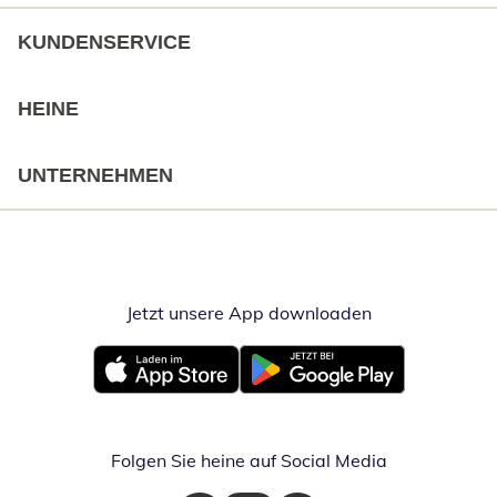
KUNDENSERVICE
HEINE
UNTERNEHMEN
Jetzt unsere App downloaden
Öffnet in neue
Öffnet in neuem Fenster
Öffnet in neuem Fenster
Folgen Sie heine auf Social Media