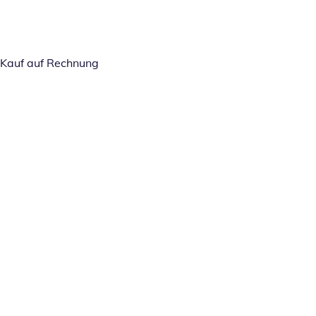
Kauf auf Rechnung