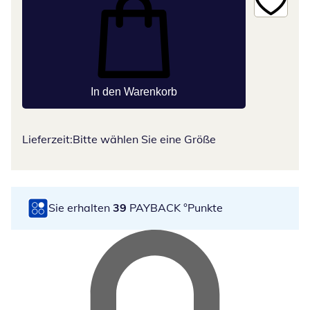
In den Warenkorb
Lieferzeit:
Bitte wählen Sie eine Größe
Sie erhalten
39
PAYBACK °Punkte